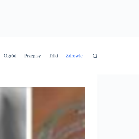
Ogród
Przepisy
Triki
Zdrowie