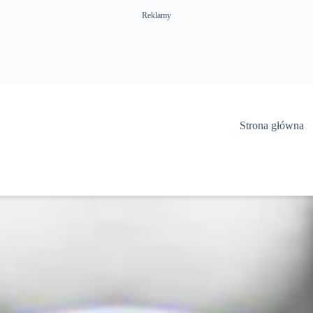
Reklamy
Strona główna