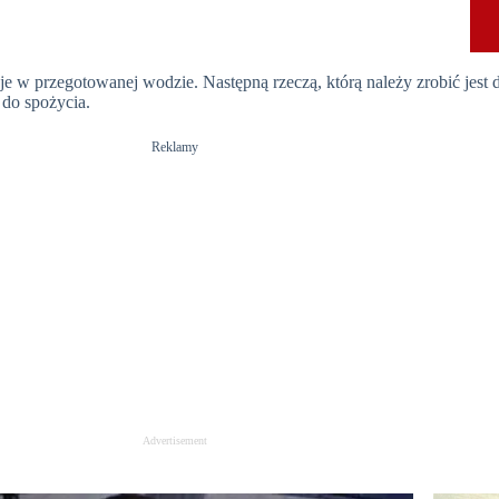
 je w przegotowanej wodzie. Następną rzeczą, którą należy zrobić jest 
 do spożycia.
Reklamy
Advertisement