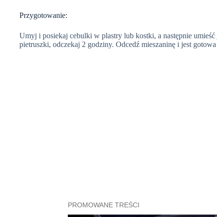
Przygotowanie:
Umyj i posiekaj cebulki w plastry lub kostki, a następnie umieść
pietruszki, odczekaj 2 godziny. Odcedź mieszaninę i jest gotowa