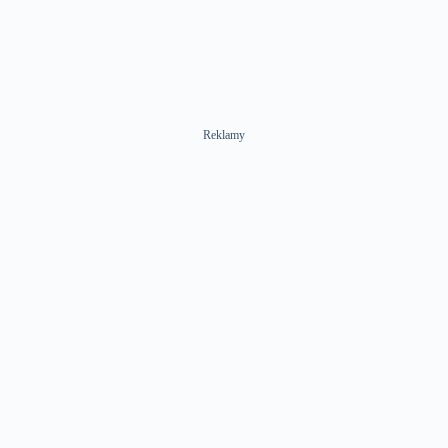
Reklamy