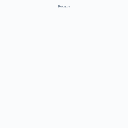
Reklamy