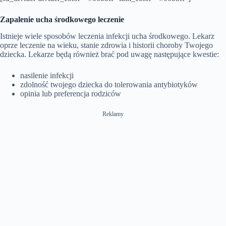
Zapalenie ucha środkowego leczenie
Istnieje wiele sposobów leczenia infekcji ucha środkowego. Lekarz
oprze leczenie na wieku, stanie zdrowia i historii choroby Twojego
dziecka. Lekarze będą również brać pod uwagę następujące kwestie:
nasilenie infekcji
zdolność twojego dziecka do tolerowania antybiotyków
opinia lub preferencja rodziców
Reklamy