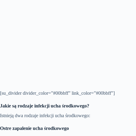
[su_divider divider_color=”#00bbff” link_color=”#00bbff”]
Jakie są rodzaje infekcji ucha środkowego?
Istnieją dwa rodzaje infekcji ucha środkowego:
Ostre zapalenie ucha środkowego