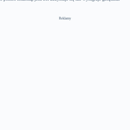
Reklamy