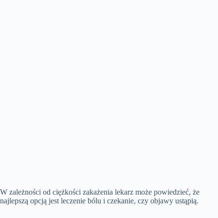
W zależności od ciężkości zakażenia lekarz może powiedzieć, że
najlepszą opcją jest leczenie bólu i czekanie, czy objawy ustąpią.