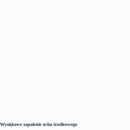
Wysiękowe zapalenie ucha środkowego