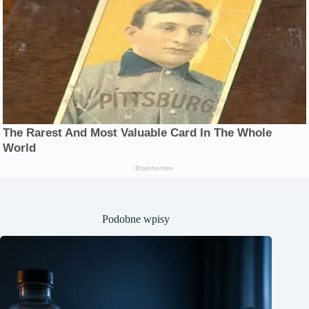
Podobne wpisy