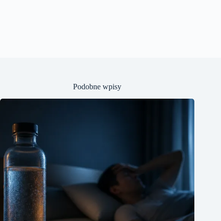
Podobne wpisy