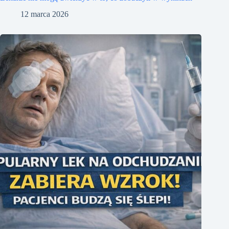
12 marca 2026