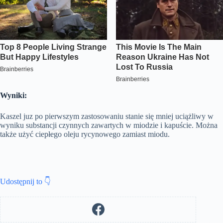
Wyniki:
Kaszel juz po pierwszym zastosowaniu stanie się mniej uciążliwy w
wyniku substancji czynnych zawartych w miodzie i kapuście. Można
także użyć ciepłego oleju rycynowego zamiast miodu.
Udostępnij to 👇