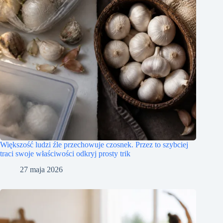
Większość ludzi źle przechowuje czosnek. Przez to szybciej
traci swoje właściwości odkryj prosty trik
27 maja 2026