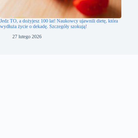
Jedz TO, a dożyjesz 100 lat! Naukowcy ujawnili dietę, która
wydłuża życie o dekadę. Szczegóły szokują!
27 lutego 2026