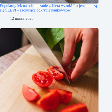
Popularny lek na odchudzanie zabiera wzrok! Pacjenci budzą
się ŚLEPI – szokujące odkrycie naukowców
12 marca 2026