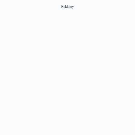
Reklamy