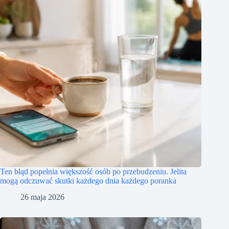
Ten błąd popełnia większość osób po przebudzeniu. Jelita
mogą odczuwać skutki każdego dnia każdego poranka
26 maja 2026