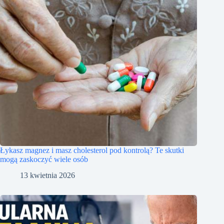
Łykasz magnez i masz cholesterol pod kontrolą? Te skutki
mogą zaskoczyć wiele osób
13 kwietnia 2026