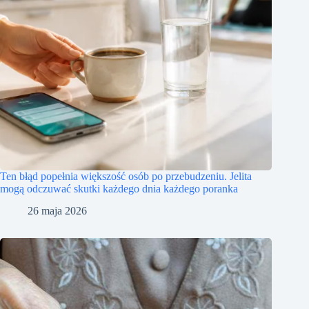
Ten błąd popełnia większość osób po przebudzeniu. Jelita
mogą odczuwać skutki każdego dnia każdego poranka
26 maja 2026