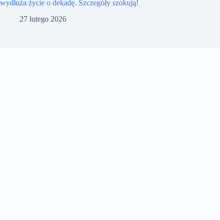
wydłuża życie o dekadę. Szczegóły szokują!
27 lutego 2026