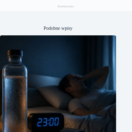
Podobne wpisy