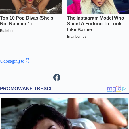
Udostępnij to 👇