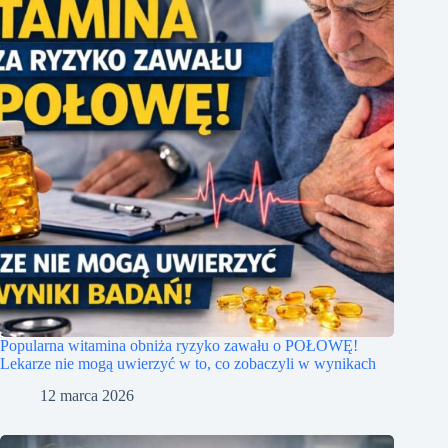
Popularna witamina obniża ryzyko zawału o POŁOWĘ!
Lekarze nie mogą uwierzyć w to, co zobaczyli w wynikach
12 marca 2026