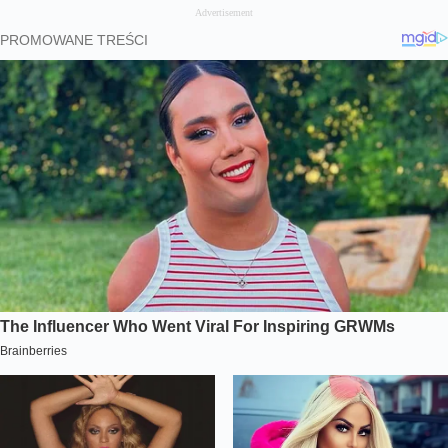
Advertisement