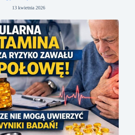
13 kwietnia 2026