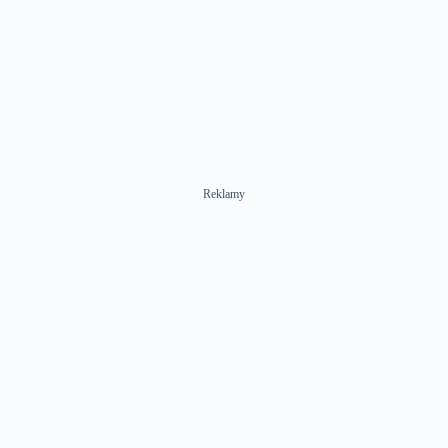
Reklamy