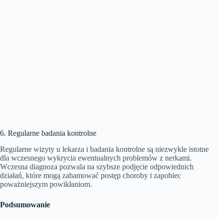
6. Regularne badania kontrolne
Regularne wizyty u lekarza i badania kontrolne są niezwykle istotne
dla wczesnego wykrycia ewentualnych problemów z nerkami.
Wczesna diagnoza pozwala na szybsze podjęcie odpowiednich
działań, które mogą zahamować postęp choroby i zapobiec
poważniejszym powikłaniom.
Podsumowanie