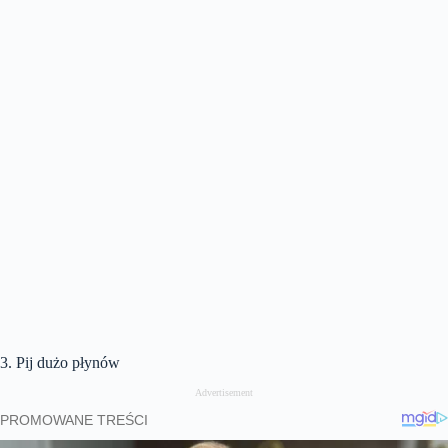
3. Pij dużo płynów
Advertisement