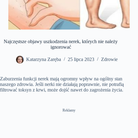
Najczęstsze objawy uszkodzenia nerek, których nie należy
ignorować
Katarzyna Zaręba
25 lipca 2023
Zdrowie
Zaburzenia funkcji nerek mają ogromny wpływ na ogólny stan
naszego zdrowia. Jeśli nerki nie działają poprawnie, nie potrafią
filtrować toksyn z krwi, może dojść nawet do zagrożenia życia.
Reklamy