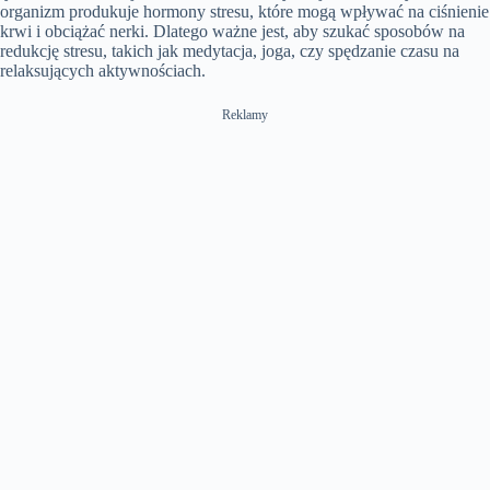
organizm produkuje hormony stresu, które mogą wpływać na ciśnienie
krwi i obciążać nerki. Dlatego ważne jest, aby szukać sposobów na
redukcję stresu, takich jak medytacja, joga, czy spędzanie czasu na
relaksujących aktywnościach.
Reklamy