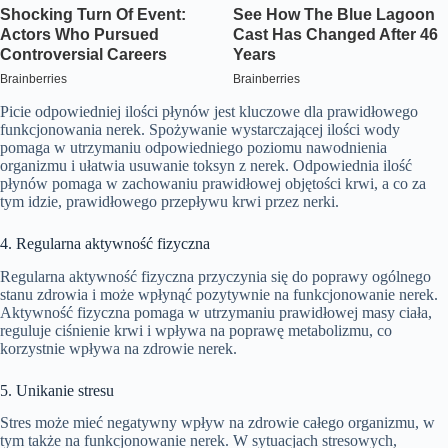
Picie odpowiedniej ilości płynów jest kluczowe dla prawidłowego
funkcjonowania nerek. Spożywanie wystarczającej ilości wody
pomaga w utrzymaniu odpowiedniego poziomu nawodnienia
organizmu i ułatwia usuwanie toksyn z nerek. Odpowiednia ilość
płynów pomaga w zachowaniu prawidłowej objętości krwi, a co za
tym idzie, prawidłowego przepływu krwi przez nerki.
4. Regularna aktywność fizyczna
Regularna aktywność fizyczna przyczynia się do poprawy ogólnego
stanu zdrowia i może wpłynąć pozytywnie na funkcjonowanie nerek.
Aktywność fizyczna pomaga w utrzymaniu prawidłowej masy ciała,
reguluje ciśnienie krwi i wpływa na poprawę metabolizmu, co
korzystnie wpływa na zdrowie nerek.
5. Unikanie stresu
Stres może mieć negatywny wpływ na zdrowie całego organizmu, w
tym także na funkcjonowanie nerek. W sytuacjach stresowych,