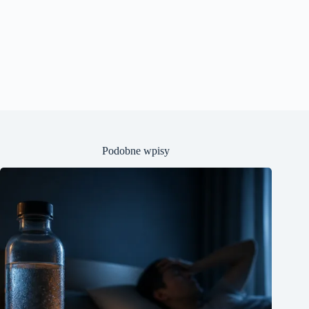
Podobne wpisy