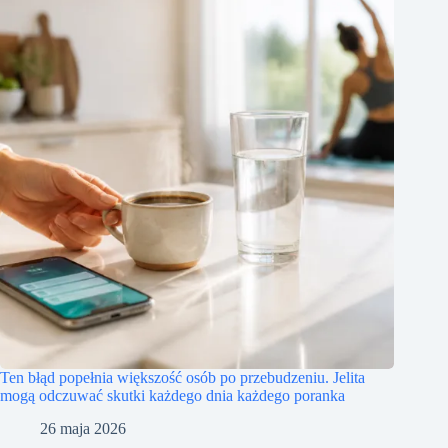
Ten błąd popełnia większość osób po przebudzeniu. Jelita
mogą odczuwać skutki każdego dnia każdego poranka
26 maja 2026