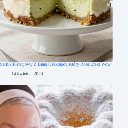
Sernik Pistacjowy Z Białą Czekoladą Który Robi Efekt Wow
14 kwietnia 2026