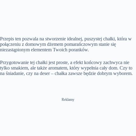
Przepis ten pozwala na stworzenie idealnej, puszystej chałki, która w
połączeniu z domowym dżemem pomarańczowym stanie się
niezastąpionym elementem Twoich poranków.
Przygotowanie tej chałki jest proste, a efekt końcowy zachwyca nie
tylko smakiem, ale także aromatem, który wypełnia cały dom. Czy to
na śniadanie, czy na deser – chałka zawsze będzie dobrym wyborem.
Reklamy