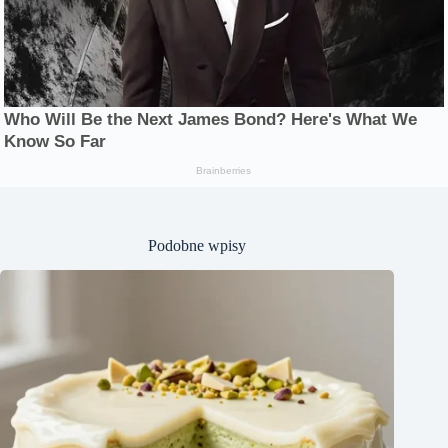
Podobne wpisy