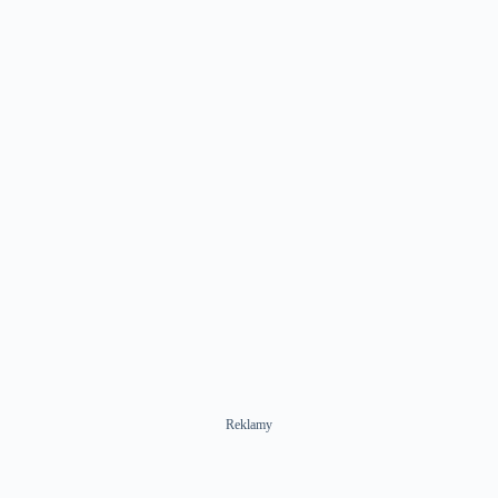
Reklamy