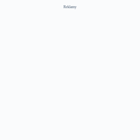
Reklamy