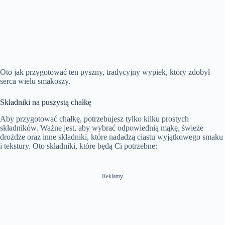
Oto jak przygotować ten pyszny, tradycyjny wypiek, który zdobył
serca wielu smakoszy.
Składniki na puszystą chałkę
Aby przygotować chałkę, potrzebujesz tylko kilku prostych
składników. Ważne jest, aby wybrać odpowiednią mąkę, świeże
drożdże oraz inne składniki, które nadadzą ciastu wyjątkowego smaku
i tekstury. Oto składniki, które będą Ci potrzebne:
Reklamy