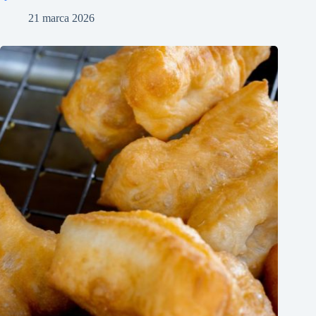
21 marca 2026