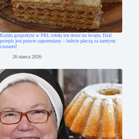
Każda gospodyni w PRL robiła ten deser na święta. Dziś
przepis jest prawie zapomniany – babcie płaczą za tamtymi
czasami!
26 marca 2026