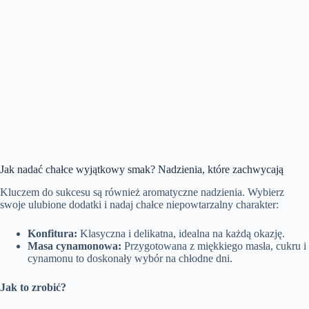
Jak nadać chałce wyjątkowy smak? Nadzienia, które zachwycają
Kluczem do sukcesu są również aromatyczne nadzienia. Wybierz
swoje ulubione dodatki i nadaj chałce niepowtarzalny charakter:
Konfitura:
Klasyczna i delikatna, idealna na każdą okazję.
Masa cynamonowa:
Przygotowana z miękkiego masła, cukru i
cynamonu to doskonały wybór na chłodne dni.
Jak to zrobić?