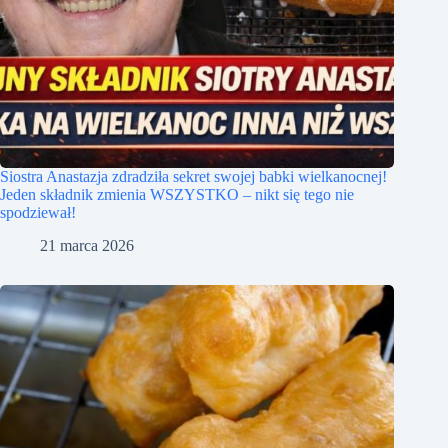
Siostra Anastazja zdradziła sekret swojej babki wielkanocnej!
Jeden składnik zmienia WSZYSTKO – nikt się tego nie
spodziewał!
21 marca 2026