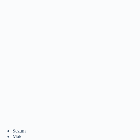
Sezam
Mak