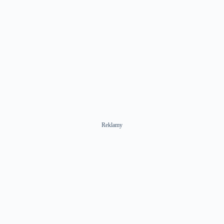
Reklamy