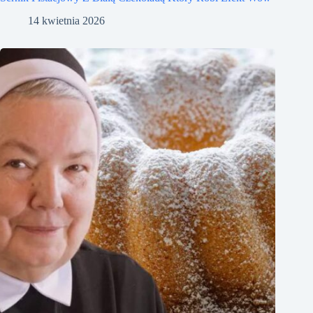
14 kwietnia 2026