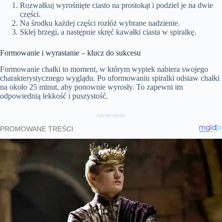
Rozwałkuj wyrośnięte ciasto na prostokąt i podziel je na dwie
części.
Na środku każdej części rozłóż wybrane nadzienie.
Sklej brzegi, a następnie skręć kawałki ciasta w spiralkę.
Formowanie i wyrastanie – klucz do sukcesu
Formowanie chałki to moment, w którym wypiek nabiera swojego
charakterystycznego wyglądu. Po uformowaniu spiralki odstaw chałki
na około 25 minut, aby ponownie wyrosły. To zapewni im
odpowiednią lekkość i puszystość.
Advertisement