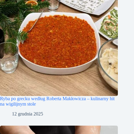
Ryba po grecku według Roberta Makłowicza – kulinarny hit
na wigilijnym stole
12 grudnia 2025