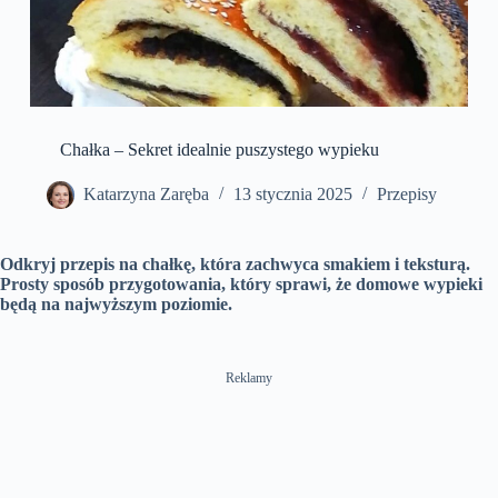
Chałka – Sekret idealnie puszystego wypieku
Katarzyna Zaręba
13 stycznia 2025
Przepisy
Odkryj przepis na chałkę, która zachwyca smakiem i teksturą.
Prosty sposób przygotowania, który sprawi, że domowe wypieki
będą na najwyższym poziomie.
Reklamy