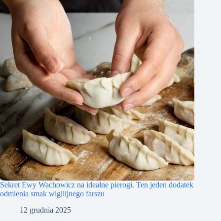
Sekret Ewy Wachowicz na idealne pierogi. Ten jeden dodatek
odmienia smak wigilijnego farszu
12 grudnia 2025