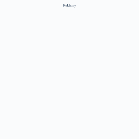
Reklamy