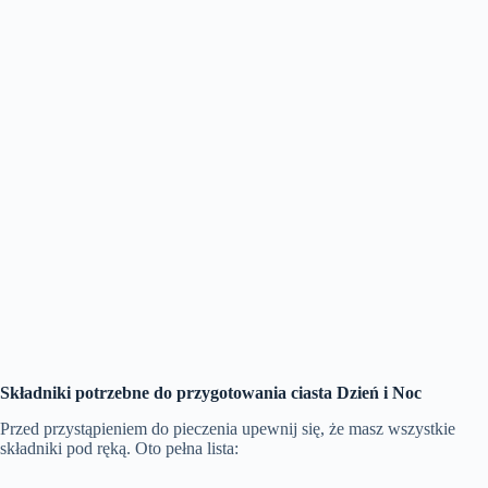
Składniki potrzebne do przygotowania ciasta Dzień i Noc
Przed przystąpieniem do pieczenia upewnij się, że masz wszystkie
składniki pod ręką. Oto pełna lista: