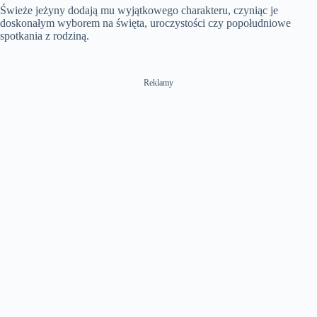
Świeże jeżyny dodają mu wyjątkowego charakteru, czyniąc je
doskonałym wyborem na święta, uroczystości czy popołudniowe
spotkania z rodziną.
Reklamy