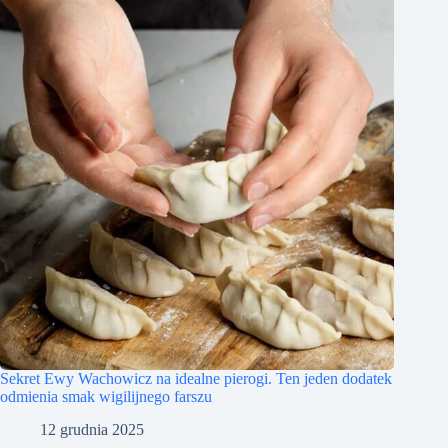
Sekret Ewy Wachowicz na idealne pierogi. Ten jeden dodatek
odmienia smak wigilijnego farszu
12 grudnia 2025