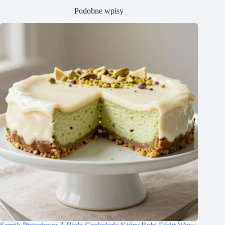
Podobne wpisy