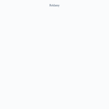
Reklamy