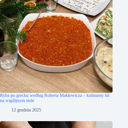
Ryba po grecku według Roberta Makłowicza – kulinarny hit
na wigilijnym stole
12 grudnia 2025