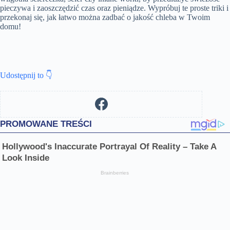
pieczywa i zaoszczędzić czas oraz pieniądze. Wypróbuj te proste triki i
przekonaj się, jak łatwo można zadbać o jakość chleba w Twoim
domu!
Udostępnij to 👇