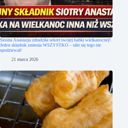
Siostra Anastazja zdradziła sekret swojej babki wielkanocnej!
Jeden składnik zmienia WSZYSTKO – nikt się tego nie
spodziewał!
21 marca 2026