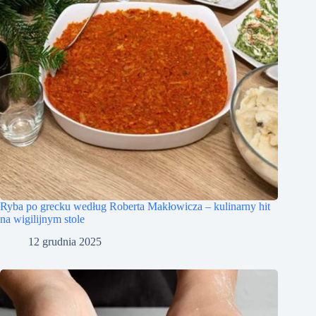
Ryba po grecku według Roberta Makłowicza – kulinarny hit
na wigilijnym stole
12 grudnia 2025