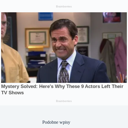
Podobne wpisy