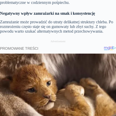
problematyczne w codziennym pośpiechu.
Negatywny wpływ zamrażarki na smak i konsystencję
Zamrażanie może prowadzić do utraty delikatnej struktury chleba. Po
rozmrożeniu często staje się on gumowaty lub zbyt suchy. Z tego
powodu warto szukać alternatywnych metod przechowywania.
Advertisement