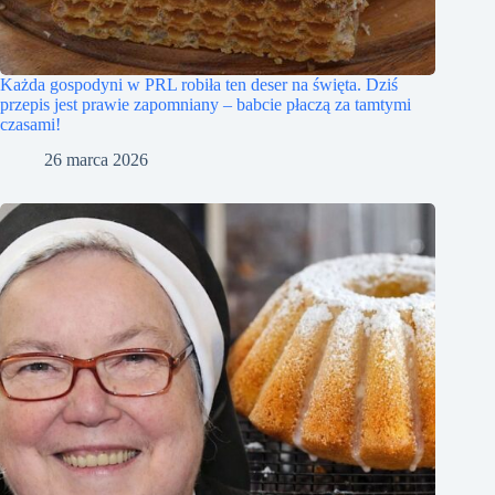
Każda gospodyni w PRL robiła ten deser na święta. Dziś
przepis jest prawie zapomniany – babcie płaczą za tamtymi
czasami!
26 marca 2026