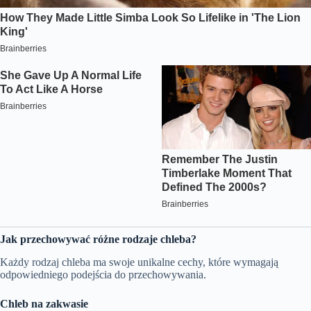
Jak przechowywać różne rodzaje chleba?
Każdy rodzaj chleba ma swoje unikalne cechy, które wymagają
odpowiedniego podejścia do przechowywania.
Chleb na zakwasie