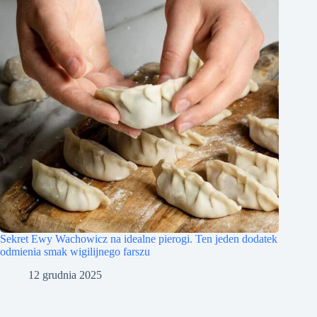
Sekret Ewy Wachowicz na idealne pierogi. Ten jeden dodatek
odmienia smak wigilijnego farszu
12 grudnia 2025