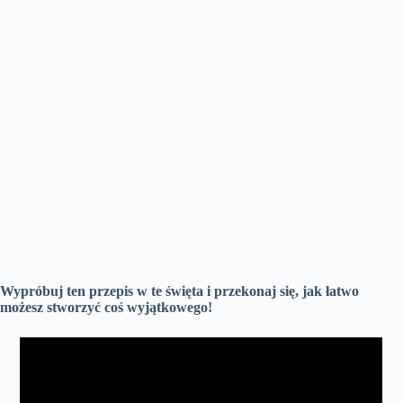
Wypróbuj ten przepis w te święta i przekonaj się, jak łatwo
możesz stworzyć coś wyjątkowego!