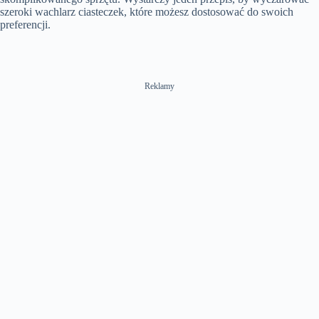
szeroki wachlarz ciasteczek, które możesz dostosować do swoich
preferencji.
Reklamy