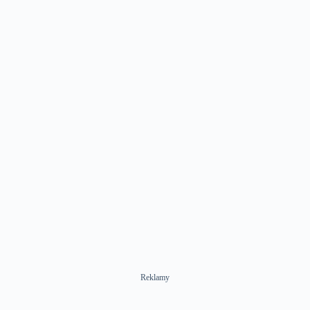
Reklamy