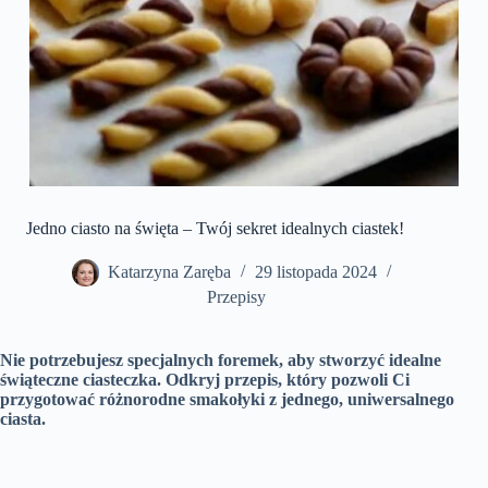
Jedno ciasto na święta – Twój sekret idealnych ciastek!
Katarzyna Zaręba
29 listopada 2024
Przepisy
Nie potrzebujesz specjalnych foremek, aby stworzyć idealne
świąteczne ciasteczka. Odkryj przepis, który pozwoli Ci
przygotować różnorodne smakołyki z jednego, uniwersalnego
ciasta.