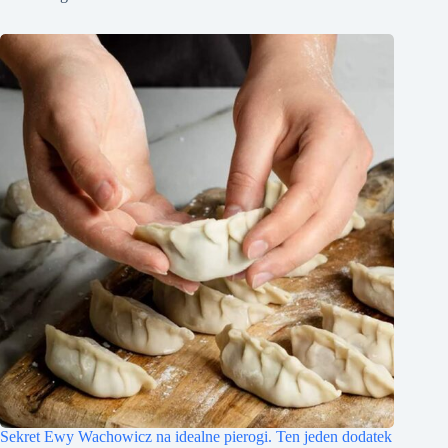
Sekret Ewy Wachowicz na idealne pierogi. Ten jeden dodatek