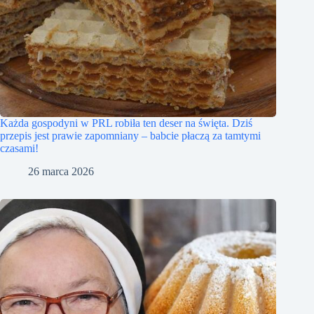
Każda gospodyni w PRL robiła ten deser na święta. Dziś
przepis jest prawie zapomniany – babcie płaczą za tamtymi
czasami!
26 marca 2026