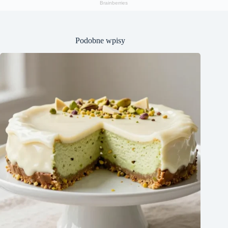
Podobne wpisy