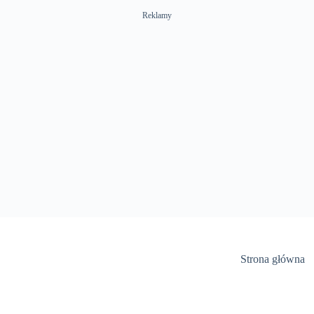
Reklamy
Strona główna