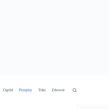
Ogród
Przepisy
Triki
Zdrowie