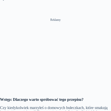
Reklamy
Wstęp: Dlaczego warto spróbować tego przepisu?
Czy kiedykolwiek marzyłeś o domowych bułeczkach, które smakują