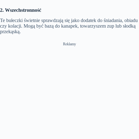
2. Wszechstronność
Te bułeczki świetnie sprawdzają się jako dodatek do śniadania, obiadu
czy kolacji. Mogą być bazą do kanapek, towarzyszem zup lub słodką
przekąską.
Reklamy