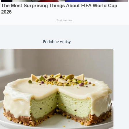
Podobne wpisy