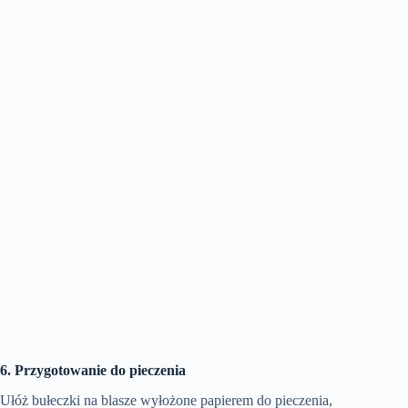
6. Przygotowanie do pieczenia
Ułóż bułeczki na blasze wyłożone papierem do pieczenia,