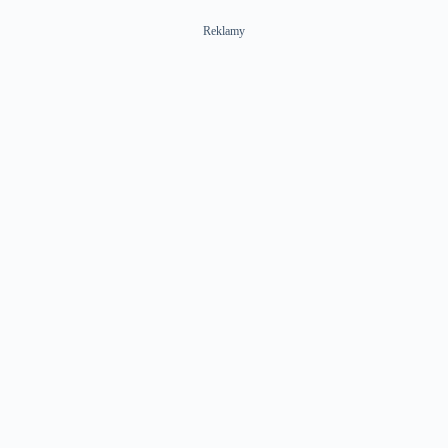
Reklamy