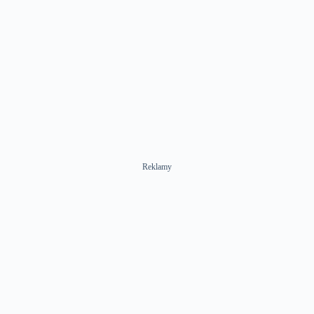
Reklamy