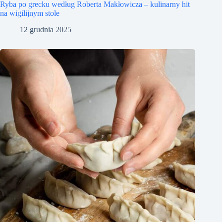
Ryba po grecku według Roberta Makłowicza – kulinarny hit
na wigilijnym stole
12 grudnia 2025