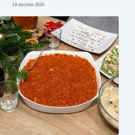
14 stycznia 2026