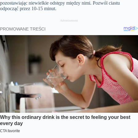
pozostawiając niewielkie odstępy między nimi. Pozwól ciastu
odpocząć przez 10-15 minut.
Advertisement