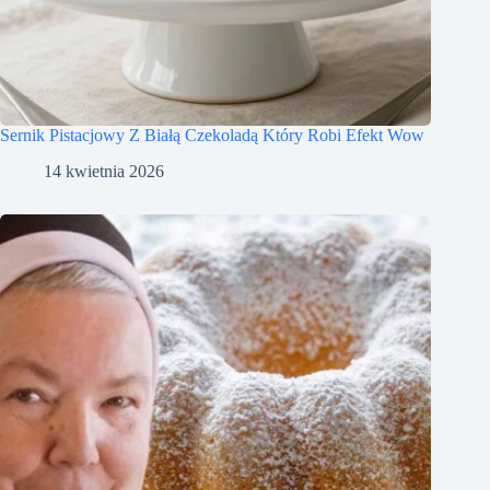
Sernik Pistacjowy Z Białą Czekoladą Który Robi Efekt Wow
14 kwietnia 2026