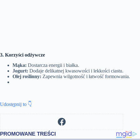
3. Korzyści odżywcze
Mąka:
Dostarcza energii i białka.
Jogurt:
Dodaje delikatnej kwasowości i lekkości ciastu.
Olej roślinny:
Zapewnia wilgotność i łatwość formowania.
Udostępnij to 👇