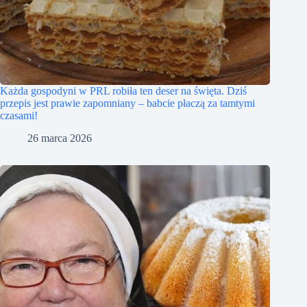
Każda gospodyni w PRL robiła ten deser na święta. Dziś
przepis jest prawie zapomniany – babcie płaczą za tamtymi
czasami!
26 marca 2026