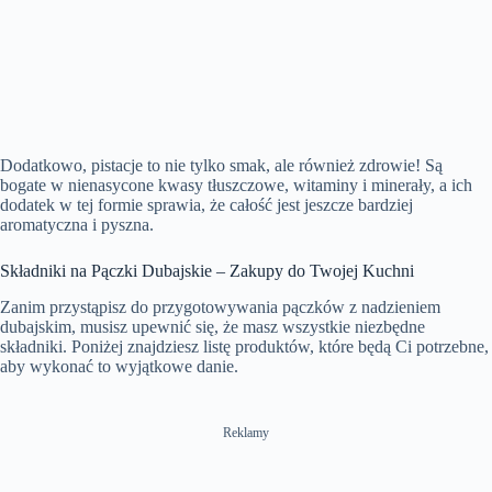
Dodatkowo, pistacje to nie tylko smak, ale również zdrowie! Są
bogate w nienasycone kwasy tłuszczowe, witaminy i minerały, a ich
dodatek w tej formie sprawia, że całość jest jeszcze bardziej
aromatyczna i pyszna.
Składniki na Pączki Dubajskie – Zakupy do Twojej Kuchni
Zanim przystąpisz do przygotowywania pączków z nadzieniem
dubajskim, musisz upewnić się, że masz wszystkie niezbędne
składniki. Poniżej znajdziesz listę produktów, które będą Ci potrzebne,
aby wykonać to wyjątkowe danie.
Reklamy