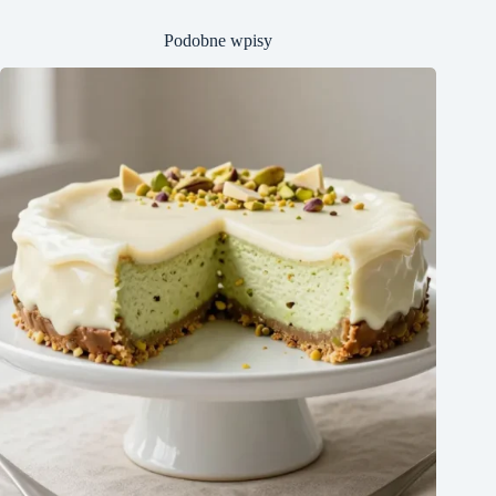
Podobne wpisy