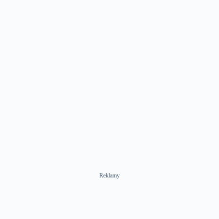
Reklamy