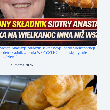
Siostra Anastazja zdradziła sekret swojej babki wielkanocnej!
Jeden składnik zmienia WSZYSTKO – nikt się tego nie
spodziewał!
21 marca 2026