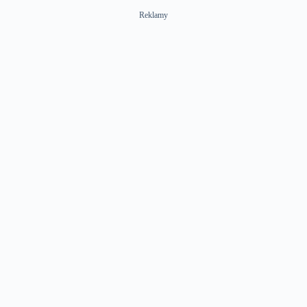
Reklamy