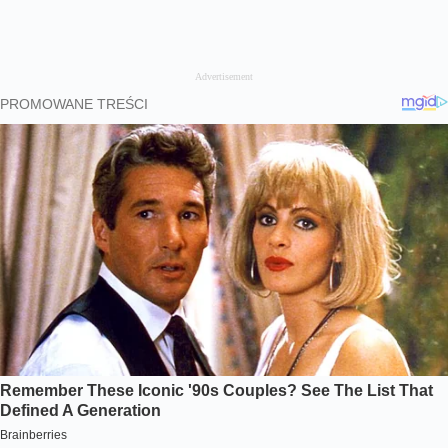
Advertisement