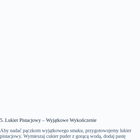
5. Lukier Pistacjowy – Wyjątkowe Wykończenie
Aby nadać pączkom wyjątkowego smaku, przygotowujemy lukier
pistacjowy. Wymieszaj cukier puder z gorącą wodą, dodaj pastę