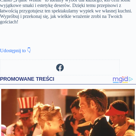
wyjątkowe smaki i estetykę deserów. Dzięki temu przepisowi z
łatwością przygotujesz ten spektakularny wypiek we własnej kuchni.
Wypróbuj i przekonaj się, jak wielkie wrażenie zrobi na Twoich
gościach!
Udostępnij to 👇