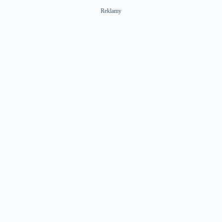
Reklamy