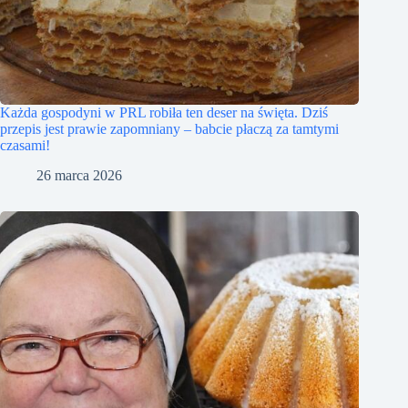
Każda gospodyni w PRL robiła ten deser na święta. Dziś
przepis jest prawie zapomniany – babcie płaczą za tamtymi
czasami!
26 marca 2026