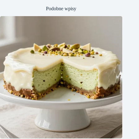
Podobne wpisy