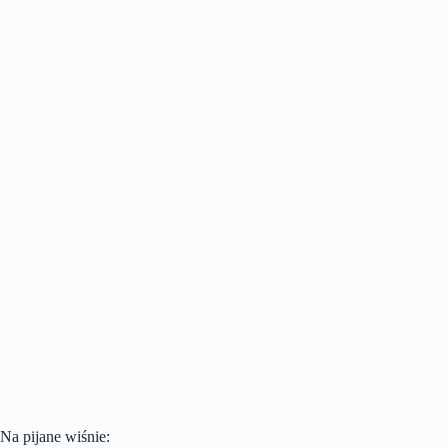
Na pijane wiśnie: