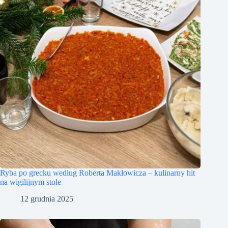
Ryba po grecku według Roberta Makłowicza – kulinarny hit
na wigilijnym stole
12 grudnia 2025