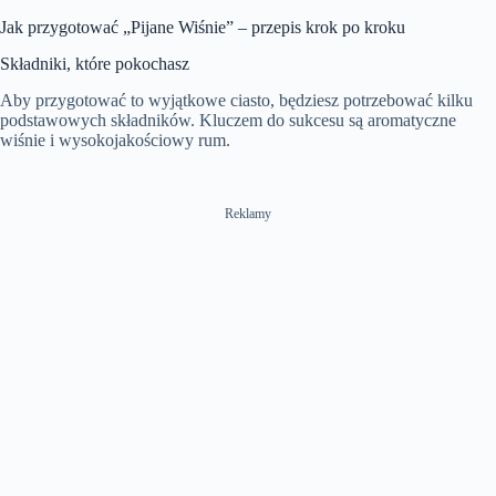
Jak przygotować „Pijane Wiśnie” – przepis krok po kroku
Składniki, które pokochasz
Aby przygotować to wyjątkowe ciasto, będziesz potrzebować kilku
podstawowych składników. Kluczem do sukcesu są aromatyczne
wiśnie i wysokojakościowy rum.
Reklamy