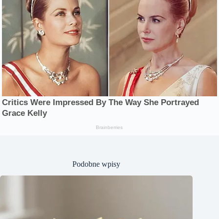
Podobne wpisy