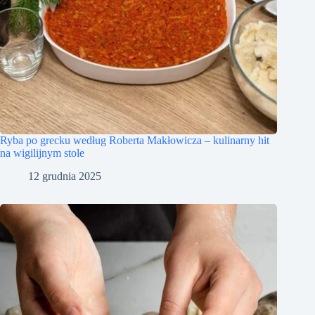
Ryba po grecku według Roberta Makłowicza – kulinarny hit
na wigilijnym stole
12 grudnia 2025