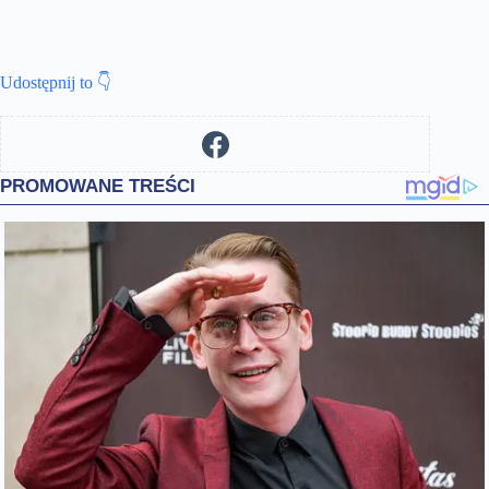
Udostępnij to 👇