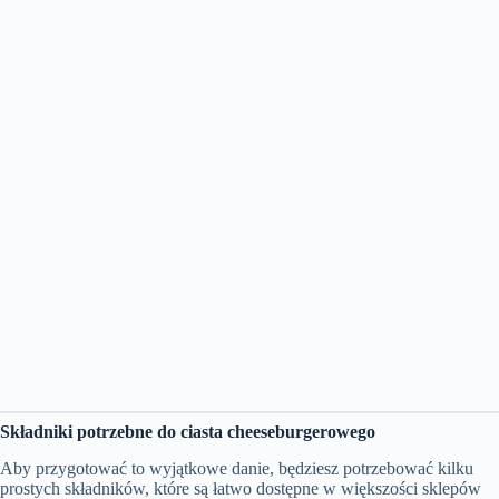
Składniki potrzebne do ciasta cheeseburgerowego
Aby przygotować to wyjątkowe danie, będziesz potrzebować kilku
prostych składników, które są łatwo dostępne w większości sklepów