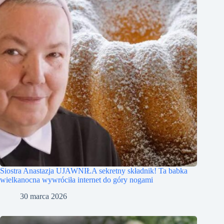
Siostra Anastazja UJAWNIŁA sekretny składnik! Ta babka
wielkanocna wywróciła internet do góry nogami
30 marca 2026