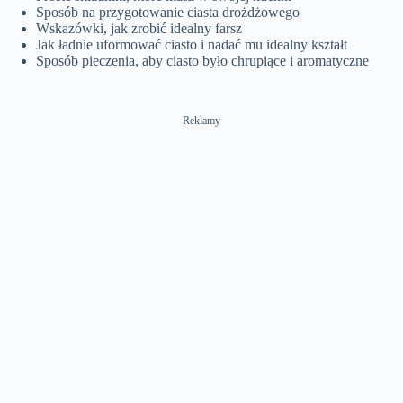
Sposób na przygotowanie ciasta drożdżowego
Wskazówki, jak zrobić idealny farsz
Jak ładnie uformować ciasto i nadać mu idealny kształt
Sposób pieczenia, aby ciasto było chrupiące i aromatyczne
Reklamy