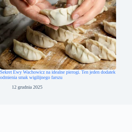
Sekret Ewy Wachowicz na idealne pierogi. Ten jeden dodatek
odmienia smak wigilijnego farszu
12 grudnia 2025