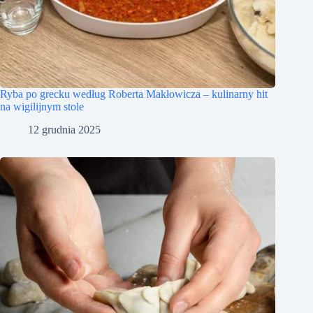
Ryba po grecku według Roberta Makłowicza – kulinarny hit
na wigilijnym stole
12 grudnia 2025