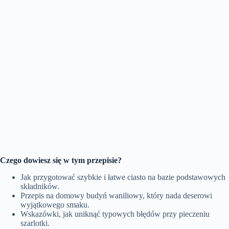
Czego dowiesz się w tym przepisie?
Jak przygotować szybkie i łatwe ciasto na bazie podstawowych
składników.
Przepis na domowy budyń waniliowy, który nada deserowi
wyjątkowego smaku.
Wskazówki, jak uniknąć typowych błędów przy pieczeniu
szarlotki.