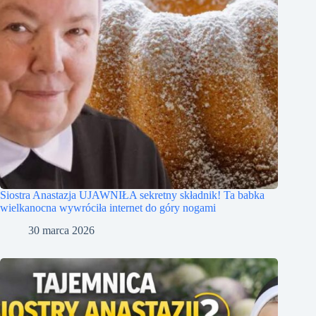
Siostra Anastazja UJAWNIŁA sekretny składnik! Ta babka
wielkanocna wywróciła internet do góry nogami
30 marca 2026