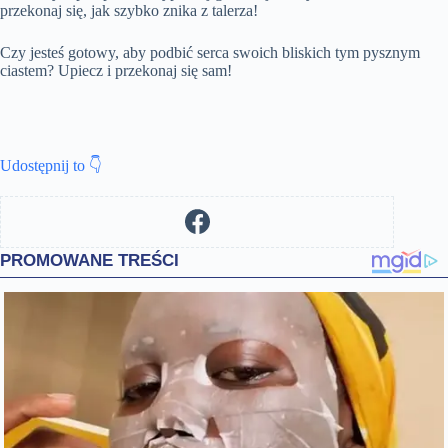
przekonaj się, jak szybko znika z talerza!
Czy jesteś gotowy, aby podbić serca swoich bliskich tym pysznym
ciastem? Upiecz i przekonaj się sam!
Udostępnij to 👇