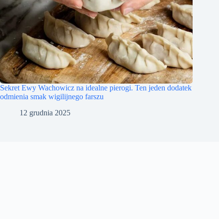
Sekret Ewy Wachowicz na idealne pierogi. Ten jeden dodatek
odmienia smak wigilijnego farszu
12 grudnia 2025