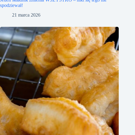
spodziewał!
21 marca 2026