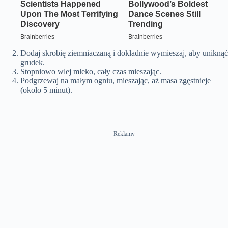
Dodaj skrobię ziemniaczaną i dokładnie wymieszaj, aby uniknąć
grudek.
Stopniowo wlej mleko, cały czas mieszając.
Podgrzewaj na małym ogniu, mieszając, aż masa zgęstnieje
(około 5 minut).
Reklamy