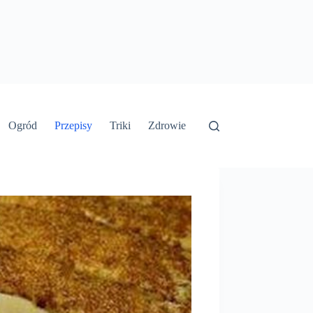
Ogród
Przepisy
Triki
Zdrowie