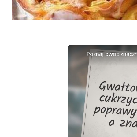
Poznaj owoc znaczn