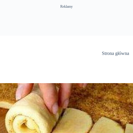
Reklamy
Strona główna