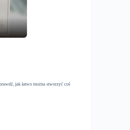
 sprawdź, jak łatwo można stworzyć coś