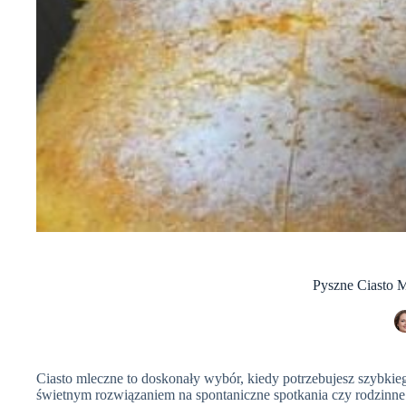
Pyszne Ciasto M
Ciasto mleczne to doskonały wybór, kiedy potrzebujesz szybkiego,
świetnym rozwiązaniem na spontaniczne spotkania czy rodzinne 