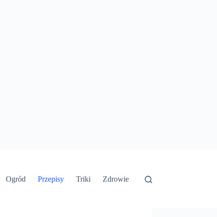
Ogród
Przepisy
Triki
Zdrowie