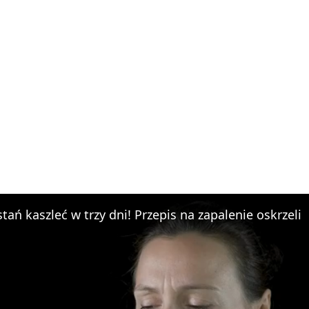
tań kaszleć w trzy dni! Przepis na zapalenie oskrzeli