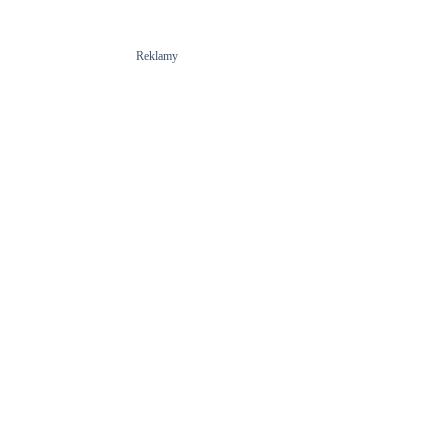
Reklamy