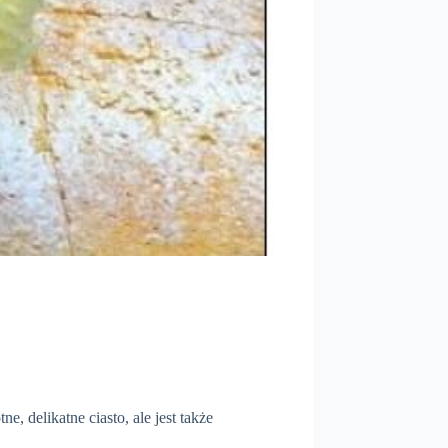
, delikatne ciasto, ale jest także