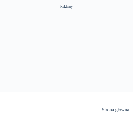
Reklamy
Strona główna