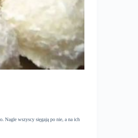
 Nagle wszyscy sięgają po nie, a na ich