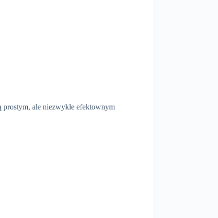
są prostym, ale niezwykle efektownym