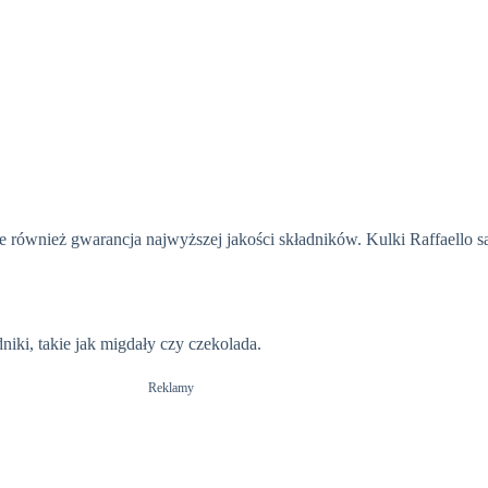
e również gwarancja najwyższej jakości składników. Kulki Raffaello 
ki, takie jak migdały czy czekolada.
Reklamy