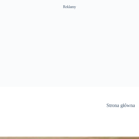
Reklamy
Strona główna