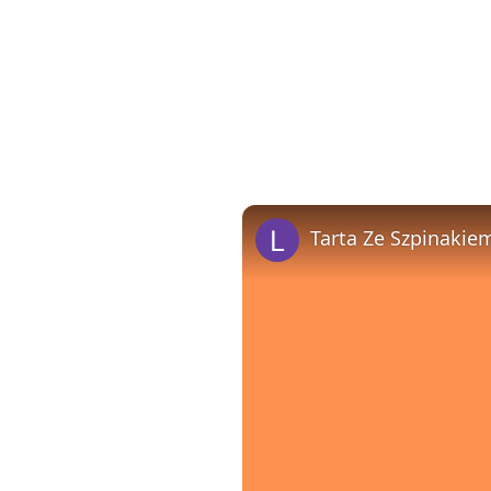
Tarta Ze Szpinakie