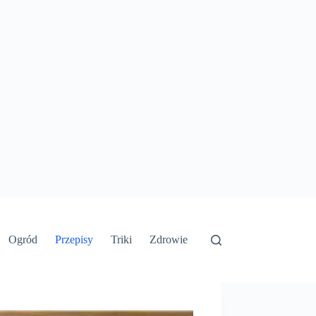
Ogród
Przepisy
Triki
Zdrowie