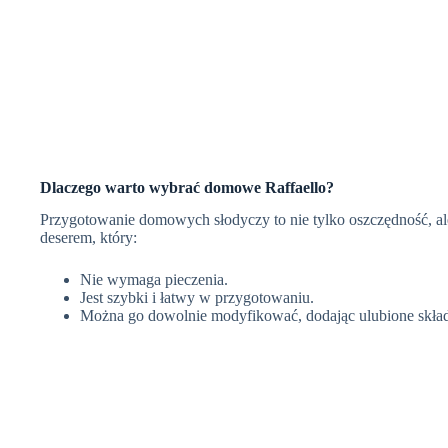
Dlaczego warto wybrać domowe Raffaello?
Przygotowanie domowych słodyczy to nie tylko oszczędność, al
deserem, który:
Nie wymaga pieczenia.
Jest szybki i łatwy w przygotowaniu.
Można go dowolnie modyfikować, dodając ulubione składni