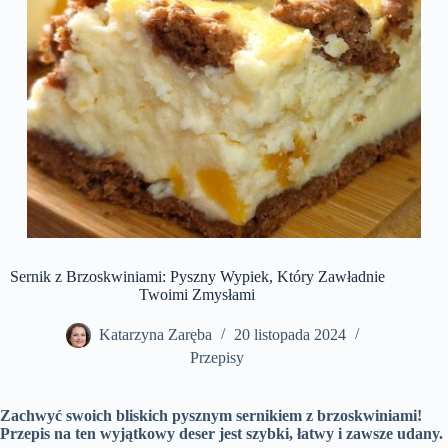
Sernik z Brzoskwiniami: Pyszny Wypiek, Który Zawładnie
Twoimi Zmysłami
Katarzyna Zaręba
20 listopada 2024
Przepisy
Zachwyć swoich bliskich pysznym sernikiem z brzoskwiniami!
Przepis na ten wyjątkowy deser jest szybki, łatwy i zawsze udany.