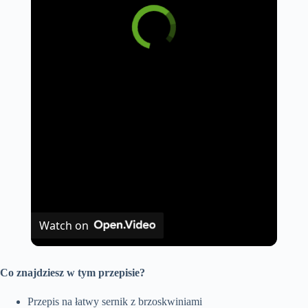
Watch on
Co znajdziesz w tym przepisie?
Przepis na łatwy sernik z brzoskwiniami