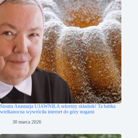
Siostra Anastazja UJAWNIŁA sekretny składnik! Ta babka
wielkanocna wywróciła internet do góry nogami
30 marca 2026