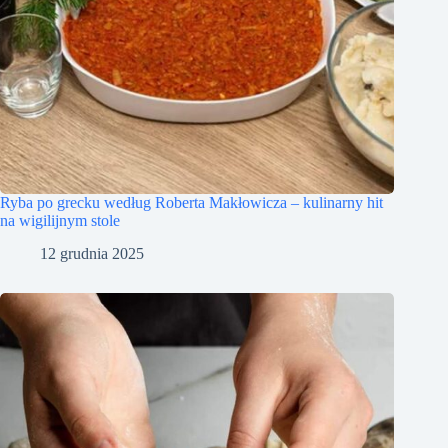
Ryba po grecku według Roberta Makłowicza – kulinarny hit
na wigilijnym stole
12 grudnia 2025