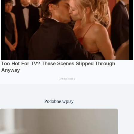
Podobne wpisy