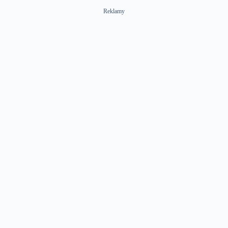
Reklamy