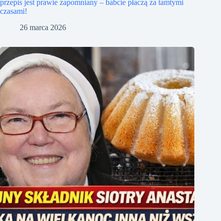
przepis jest prawie zapomniany – babcie płaczą za tamtymi
czasami!
26 marca 2026