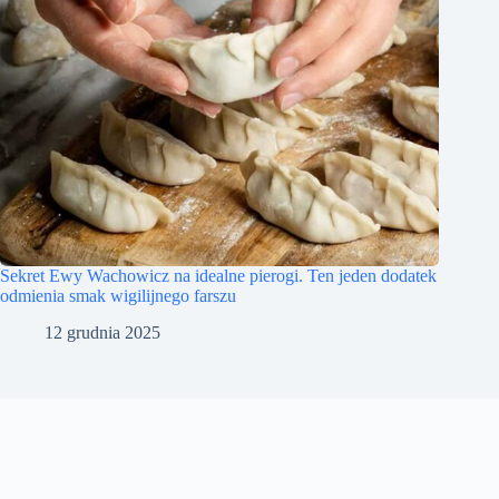
Sekret Ewy Wachowicz na idealne pierogi. Ten jeden dodatek
odmienia smak wigilijnego farszu
12 grudnia 2025