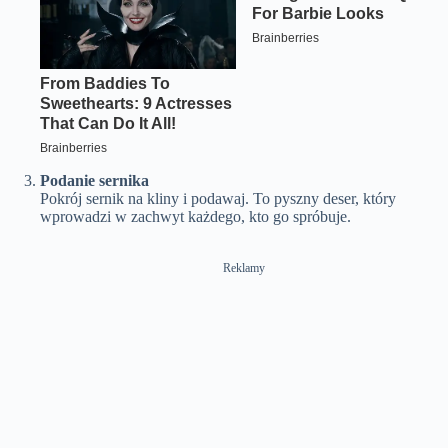
Podanie sernika
Pokrój sernik na kliny i podawaj. To pyszny deser, który
wprowadzi w zachwyt każdego, kto go spróbuje.
Reklamy