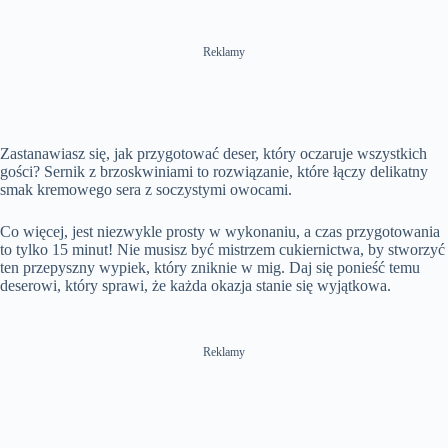
Reklamy
Zastanawiasz się, jak przygotować deser, który oczaruje wszystkich
gości? Sernik z brzoskwiniami to rozwiązanie, które łączy delikatny
smak kremowego sera z soczystymi owocami.
Co więcej, jest niezwykle prosty w wykonaniu, a czas przygotowania
to tylko 15 minut! Nie musisz być mistrzem cukiernictwa, by stworzyć
ten przepyszny wypiek, który zniknie w mig. Daj się ponieść temu
deserowi, który sprawi, że każda okazja stanie się wyjątkowa.
Reklamy