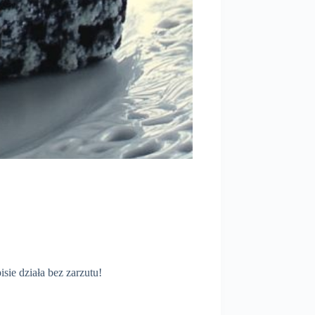
sie działa bez zarzutu!