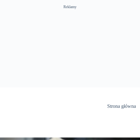
Reklamy
Strona główna