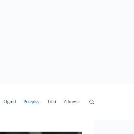
Ogród
Przepisy
Triki
Zdrowie