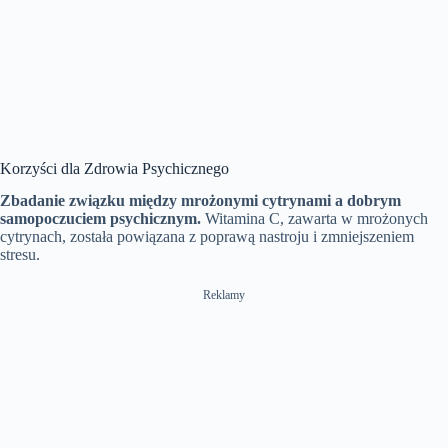
Korzyści dla Zdrowia Psychicznego
Zbadanie związku między mrożonymi cytrynami a dobrym
samopoczuciem psychicznym.
Witamina C, zawarta w mrożonych
cytrynach, została powiązana z poprawą nastroju i zmniejszeniem
stresu.
Reklamy