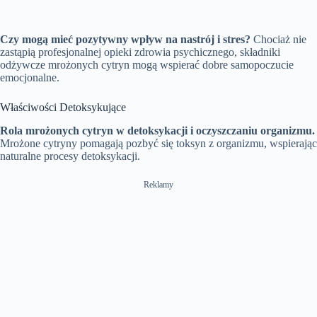
Czy mogą mieć pozytywny wpływ na nastrój i stres?
Chociaż nie
zastąpią profesjonalnej opieki zdrowia psychicznego, składniki
odżywcze mrożonych cytryn mogą wspierać dobre samopoczucie
emocjonalne.
Właściwości Detoksykujące
Rola mrożonych cytryn w detoksykacji i oczyszczaniu organizmu.
Mrożone cytryny pomagają pozbyć się toksyn z organizmu, wspierając
naturalne procesy detoksykacji.
Reklamy