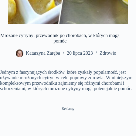
Mrożone cytryny: przewodnik po chorobach, w których mogą
pomóc
Katarzyna Zaręba
20 lipca 2023
Zdrowie
Jednym z fascynujących środków, które zyskały popularność, jest
używanie mrożonych cytryn w celu poprawy zdrowia. W niniejszym
kompleksowym przewodniku zajmiemy się różnymi chorobami i
schorzeniami, w których mrożone cytryny mogą potencjalnie pomóc.
Reklamy