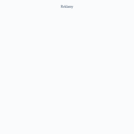
Reklamy