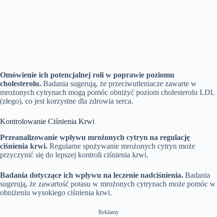
Omówienie ich potencjalnej roli w poprawie poziomu
cholesterolu.
Badania sugerują, że przeciwutleniacze zawarte w
mrożonych cytrynach mogą pomóc obniżyć poziom cholesterolu LDL
(złego), co jest korzystne dla zdrowia serca.
Kontrolowanie Ciśnienia Krwi
Przeanalizowanie wpływu mrożonych cytryn na regulację
ciśnienia krwi.
Regularne spożywanie mrożonych cytryn może
przyczynić się do lepszej kontroli ciśnienia krwi.
Badania dotyczące ich wpływu na leczenie nadciśnienia.
Badania
sugerują, że zawartość potasu w mrożonych cytrynach może pomóc w
obniżeniu wysokiego ciśnienia krwi.
Reklamy