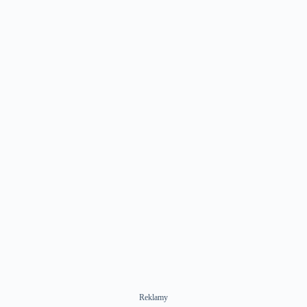
Reklamy