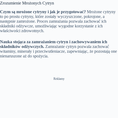
Zrozumienie Mrożonych Cytryn
Czym są mrożone cytryny i jak je przygotować?
Mrożone cytryny
to po prostu cytryny, które zostały wyczyszczone, pokrojone, a
następnie zamrożone. Proces zamrażania pozwala zachować ich
składniki odżywcze, umożliwiając wygodne korzystanie z ich
właściwości zdrowotnych.
Nauka stojąca za zamrażaniem cytryn i zachowywaniem ich
składników odżywczych.
Zamrażanie cytryn pozwala zachować
witaminy, minerały i przeciwutleniacze, zapewniając, że pozostają one
nienaruszone aż do spożycia.
Reklamy