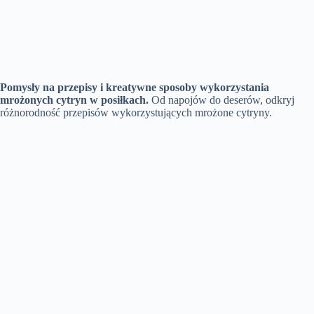
Pomysły na przepisy i kreatywne sposoby wykorzystania
mrożonych cytryn w posiłkach.
Od napojów do deserów, odkryj
różnorodność przepisów wykorzystujących mrożone cytryny.