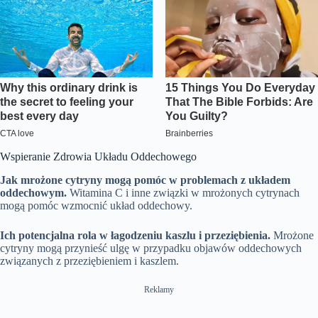
Wspieranie Zdrowia Układu Oddechowego
Jak mrożone cytryny mogą pomóc w problemach z układem
oddechowym.
Witamina C i inne związki w mrożonych cytrynach
mogą pomóc wzmocnić układ oddechowy.
Ich potencjalna rola w łagodzeniu kaszlu i przeziębienia.
Mrożone
cytryny mogą przynieść ulgę w przypadku objawów oddechowych
związanych z przeziębieniem i kaszlem.
Reklamy