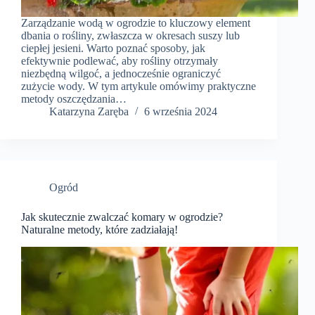
Zarządzanie wodą w ogrodzie to kluczowy element
dbania o rośliny, zwłaszcza w okresach suszy lub
ciepłej jesieni. Warto poznać sposoby, jak
efektywnie podlewać, aby rośliny otrzymały
niezbędną wilgoć, a jednocześnie ograniczyć
zużycie wody. W tym artykule omówimy praktyczne
metody oszczędzania…
Katarzyna Zaręba
6 września 2024
Ogród
Jak skutecznie zwalczać komary w ogrodzie?
Naturalne metody, które zadziałają!