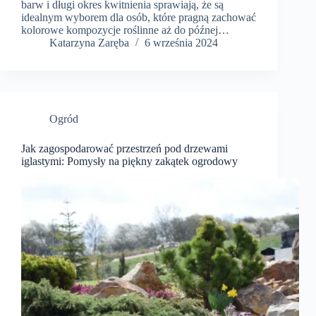
barw i długi okres kwitnienia sprawiają, że są
idealnym wyborem dla osób, które pragną zachować
kolorowe kompozycje roślinne aż do późnej…
Katarzyna Zaręba
6 września 2024
Ogród
Jak zagospodarować przestrzeń pod drzewami
iglastymi: Pomysły na piękny zakątek ogrodowy