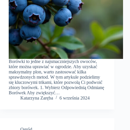
Borówki to jedne z najsmaczniejszych owoców,
które można uprawiać w ogrodzie. Aby uzyskać
maksymalny plon, warto zastosować kilka
sprawdzonych metod. W tym artykule podzielimy
się kluczowymi trikami, które pozwolą Ci podwoić
zbiory borówek. 1. Wybierz Odpowiednią Odmianę
Borówek Aby zwiększyć…
Katarzyna Zaręba
6 września 2024
Ogród