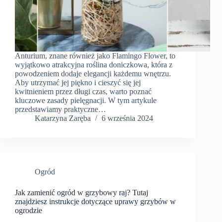
Anturium, znane również jako Flamingo Flower, to
wyjątkowo atrakcyjna roślina doniczkowa, która z
powodzeniem dodaje elegancji każdemu wnętrzu.
Aby utrzymać jej piękno i cieszyć się jej
kwitnieniem przez długi czas, warto poznać
kluczowe zasady pielęgnacji. W tym artykule
przedstawiamy praktyczne…
Katarzyna Zaręba
6 września 2024
Ogród
Jak zamienić ogród w grzybowy raj? Tutaj
znajdziesz instrukcje dotyczące uprawy grzybów w
ogrodzie