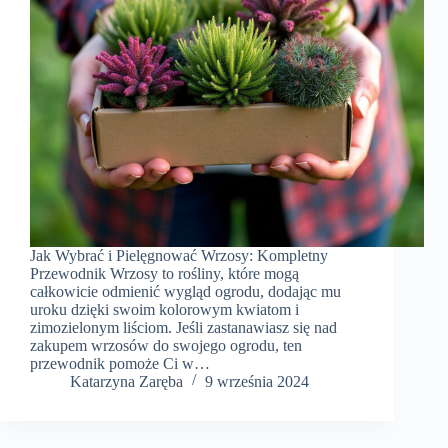
Jak Wybrać i Pielęgnować Wrzosy: Kompletny
Przewodnik Wrzosy to rośliny, które mogą
całkowicie odmienić wygląd ogrodu, dodając mu
uroku dzięki swoim kolorowym kwiatom i
zimozielonym liściom. Jeśli zastanawiasz się nad
zakupem wrzosów do swojego ogrodu, ten
przewodnik pomoże Ci w…
Katarzyna Zaręba
9 września 2024