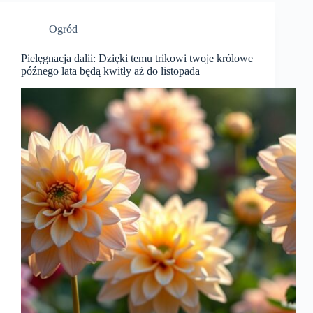
Ogród
Pielęgnacja dalii: Dzięki temu trikowi twoje królowe
późnego lata będą kwitły aż do listopada