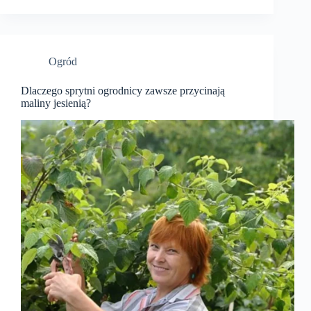
Ogród
Dlaczego sprytni ogrodnicy zawsze przycinają
maliny jesienią?