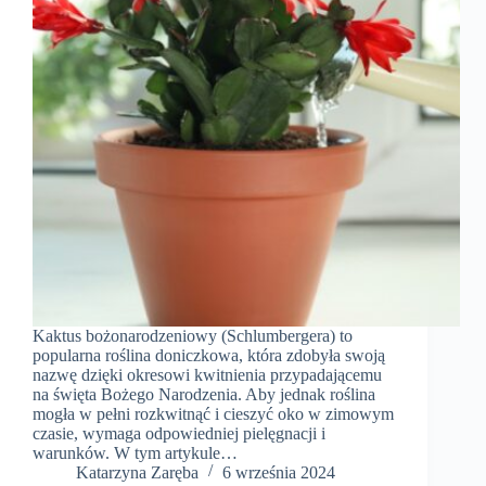
Kaktus bożonarodzeniowy (Schlumbergera) to
popularna roślina doniczkowa, która zdobyła swoją
nazwę dzięki okresowi kwitnienia przypadającemu
na święta Bożego Narodzenia. Aby jednak roślina
mogła w pełni rozkwitnąć i cieszyć oko w zimowym
czasie, wymaga odpowiedniej pielęgnacji i
warunków. W tym artykule…
Katarzyna Zaręba
6 września 2024