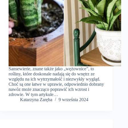
Sansewierie, znane także jako „wężownice”, to
rośliny, które doskonale nadają się do wnętrz ze
względu na ich wytrzymałość i niezwykły wygląd.
Choć są one łatwe w uprawie, odpowiednio dobrany
nawóz może znacząco poprawić ich wzrost i
zdrowie. W tym artykule…
Katarzyna Zaręba
9 września 2024