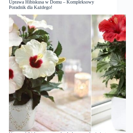
Uprawa Hibiskusa w Domu – Kompleksowy
Poradnik dla Każdego!