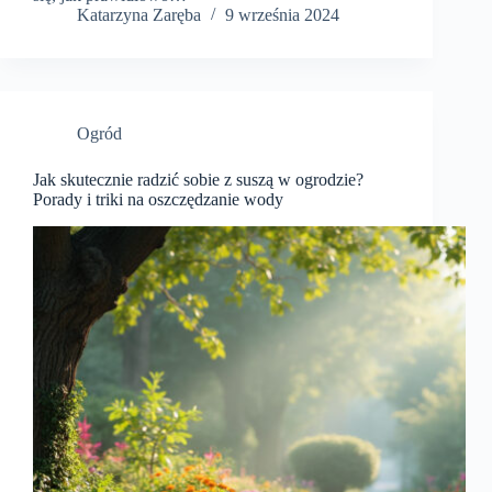
Katarzyna Zaręba
9 września 2024
Ogród
Jak skutecznie radzić sobie z suszą w ogrodzie?
Porady i triki na oszczędzanie wody