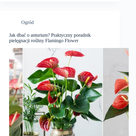
Ogród
Jak dbać o anturium? Praktyczny poradnik
pielęgnacji rośliny Flamingo Flower