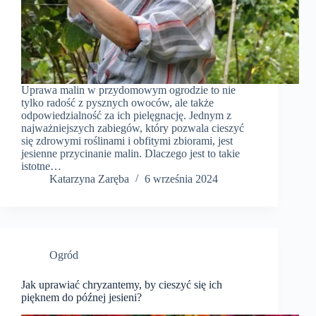
Uprawa malin w przydomowym ogrodzie to nie
tylko radość z pysznych owoców, ale także
odpowiedzialność za ich pielęgnację. Jednym z
najważniejszych zabiegów, który pozwala cieszyć
się zdrowymi roślinami i obfitymi zbiorami, jest
jesienne przycinanie malin. Dlaczego jest to takie
istotne…
Katarzyna Zaręba
6 września 2024
Ogród
Jak uprawiać chryzantemy, by cieszyć się ich
pięknem do późnej jesieni?