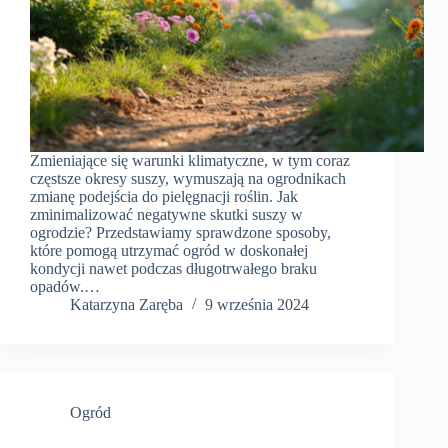
Zmieniające się warunki klimatyczne, w tym coraz
częstsze okresy suszy, wymuszają na ogrodnikach
zmianę podejścia do pielęgnacji roślin. Jak
zminimalizować negatywne skutki suszy w
ogrodzie? Przedstawiamy sprawdzone sposoby,
które pomogą utrzymać ogród w doskonałej
kondycji nawet podczas długotrwałego braku
opadów.…
Katarzyna Zaręba
9 września 2024
Ogród