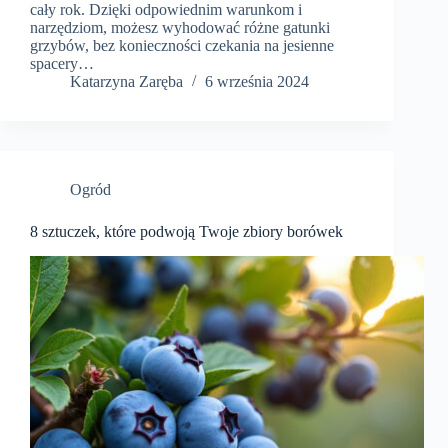
cały rok. Dzięki odpowiednim warunkom i
narzędziom, możesz wyhodować różne gatunki
grzybów, bez konieczności czekania na jesienne
spacery…
Katarzyna Zaręba
6 września 2024
Ogród
8 sztuczek, które podwoją Twoje zbiory borówek