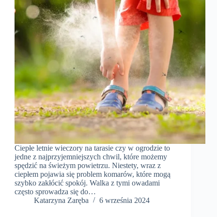
Ciepłe letnie wieczory na tarasie czy w ogrodzie to
jedne z najprzyjemniejszych chwil, które możemy
spędzić na świeżym powietrzu. Niestety, wraz z
ciepłem pojawia się problem komarów, które mogą
szybko zakłócić spokój. Walka z tymi owadami
często sprowadza się do…
Katarzyna Zaręba
6 września 2024