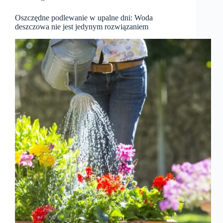
Oszczędne podlewanie w upalne dni: Woda
deszczowa nie jest jedynym rozwiązaniem