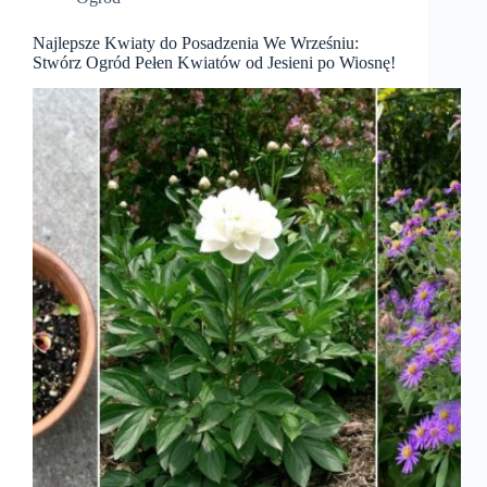
Najlepsze Kwiaty do Posadzenia We Wrześniu:
Stwórz Ogród Pełen Kwiatów od Jesieni po Wiosnę!