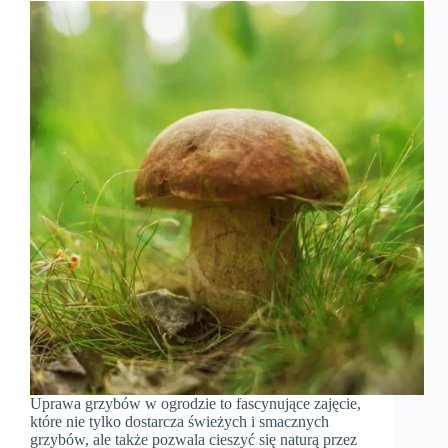
Uprawa grzybów w ogrodzie to fascynujące zajęcie,
które nie tylko dostarcza świeżych i smacznych
grzybów, ale także pozwala cieszyć się naturą przez