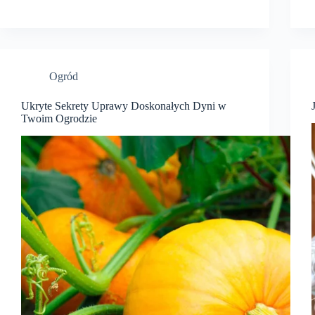
Ogród
Ukryte Sekrety Uprawy Doskonałych Dyni w
Twoim Ogrodzie