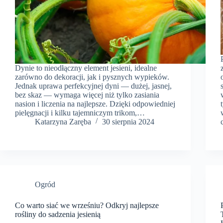
Dynie to nieodłączny element jesieni, idealne
zarówno do dekoracji, jak i pysznych wypieków.
Jednak uprawa perfekcyjnej dyni — dużej, jasnej,
bez skaz — wymaga więcej niż tylko zasiania
nasion i liczenia na najlepsze. Dzięki odpowiedniej
pielęgnacji i kilku tajemniczym trikom,…
Katarzyna Zaręba
30 sierpnia 2024
Ogród
Co warto siać we wrześniu? Odkryj najlepsze
rośliny do sadzenia jesienią