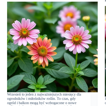
Wrzesień to jeden z najważniejszych miesięcy dla
ogrodników i miłośników roślin. To czas, gdy
ogród i balkon mogą być wzbogacone o nowe