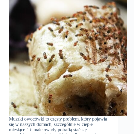
Muszki owocówki to częsty problem, który pojawia
się w naszych domach, szczególnie w ciepłe
miesiące. Te małe owady potrafią stać się