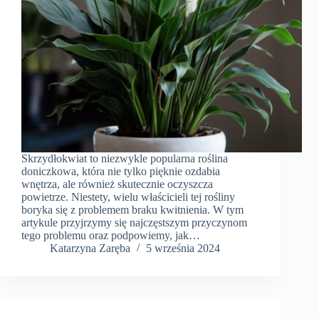
Skrzydłokwiat to niezwykle popularna roślina
doniczkowa, która nie tylko pięknie ozdabia
wnętrza, ale również skutecznie oczyszcza
powietrze. Niestety, wielu właścicieli tej rośliny
boryka się z problemem braku kwitnienia. W tym
artykule przyjrzymy się najczęstszym przyczynom
tego problemu oraz podpowiemy, jak…
Katarzyna Zaręba
5 września 2024