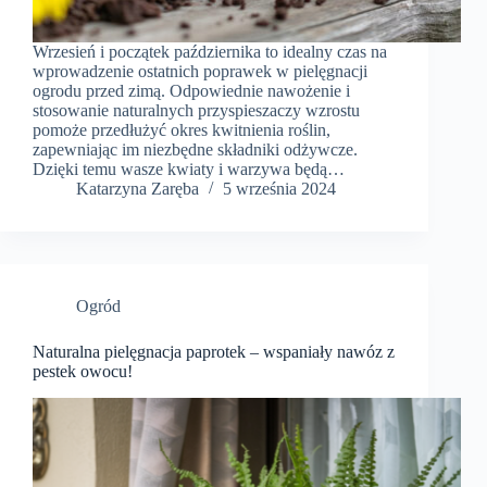
Wrzesień i początek października to idealny czas na
wprowadzenie ostatnich poprawek w pielęgnacji
ogrodu przed zimą. Odpowiednie nawożenie i
stosowanie naturalnych przyspieszaczy wzrostu
pomoże przedłużyć okres kwitnienia roślin,
zapewniając im niezbędne składniki odżywcze.
Dzięki temu wasze kwiaty i warzywa będą…
Katarzyna Zaręba
5 września 2024
Ogród
Naturalna pielęgnacja paprotek – wspaniały nawóz z
pestek owocu!