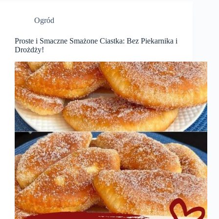
Ogród
Proste i Smaczne Smażone Ciastka: Bez Piekarnika i
Drożdży!