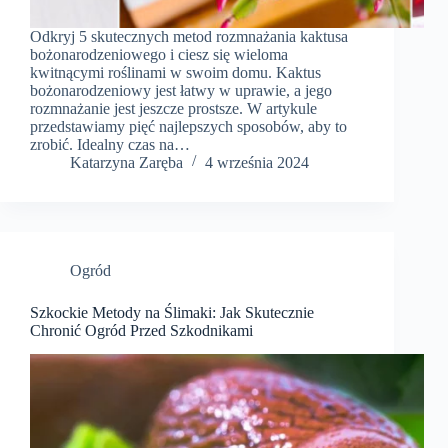
Odkryj 5 skutecznych metod rozmnażania kaktusa
bożonarodzeniowego i ciesz się wieloma
kwitnącymi roślinami w swoim domu. Kaktus
bożonarodzeniowy jest łatwy w uprawie, a jego
rozmnażanie jest jeszcze prostsze. W artykule
przedstawiamy pięć najlepszych sposobów, aby to
zrobić. Idealny czas na…
Katarzyna Zaręba
4 września 2024
Ogród
Szkockie Metody na Ślimaki: Jak Skutecznie
Chronić Ogród Przed Szkodnikami