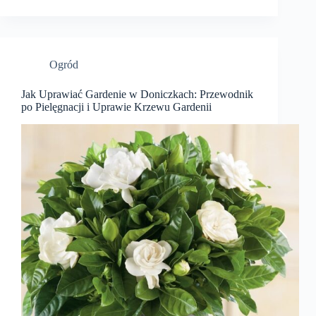
Ogród
Jak Uprawiać Gardenie w Doniczkach: Przewodnik
po Pielęgnacji i Uprawie Krzewu Gardenii