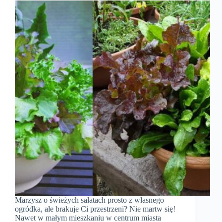
Marzysz o świeżych sałatach prosto z własnego
ogródka, ale brakuje Ci przestrzeni? Nie martw się!
Nawet w małym mieszkaniu w centrum miasta