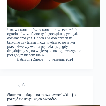
Uprawa pomidorów to popularne zajęcie wśród
ogrodników, zarówno tych początkujących, jak i
doświadczonych. Chociaż w doniczkach na
balkonie czy tarasie może wydawać się łatwa,
prawdziwe wyzwania pojawiają się, gdy
decydujemy się na większą plantację, szczególnie
pod gołym niebem lub w…
Katarzyna Zaręba
5 września 2024
Ogród
Skuteczna pułapka na muszki owocówki – jak
pozbyć się uciążliwych owadów?