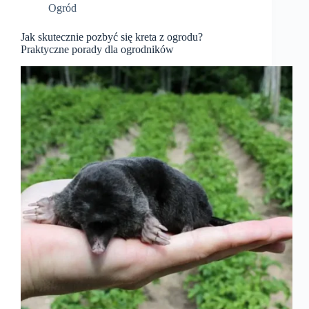
Ogród
Jak skutecznie pozbyć się kreta z ogrodu?
Praktyczne porady dla ogrodników