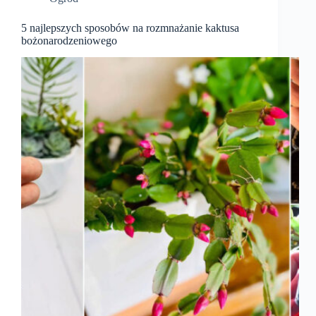
5 najlepszych sposobów na rozmnażanie kaktusa
bożonarodzeniowego