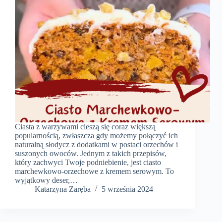
Ciasta z warzywami cieszą się coraz większą
popularnością, zwłaszcza gdy możemy połączyć ich
naturalną słodycz z dodatkami w postaci orzechów i
suszonych owoców. Jednym z takich przepisów,
który zachwyci Twoje podniebienie, jest ciasto
marchewkowo-orzechowe z kremem serowym. To
wyjątkowy deser,…
Katarzyna Zaręba
5 września 2024