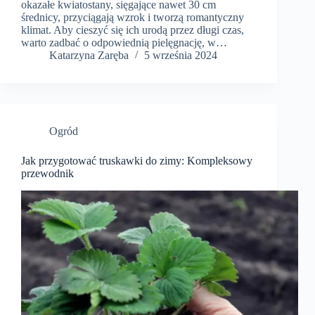
okazałe kwiatostany, sięgające nawet 30 cm
średnicy, przyciągają wzrok i tworzą romantyczny
klimat. Aby cieszyć się ich urodą przez długi czas,
warto zadbać o odpowiednią pielęgnację, w…
Katarzyna Zaręba
5 września 2024
Ogród
Jak przygotować truskawki do zimy: Kompleksowy
przewodnik