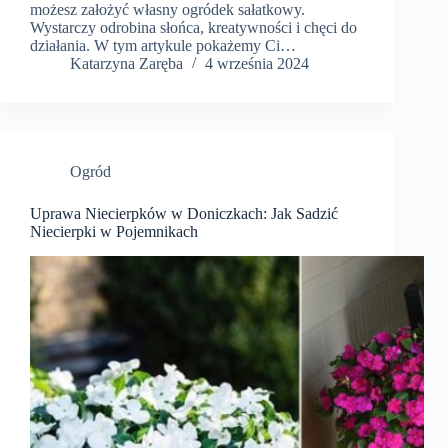
możesz założyć własny ogródek sałatkowy.
Wystarczy odrobina słońca, kreatywności i chęci do
działania. W tym artykule pokażemy Ci…
Katarzyna Zaręba
4 września 2024
Ogród
Uprawa Niecierpków w Doniczkach: Jak Sadzić
Niecierpki w Pojemnikach