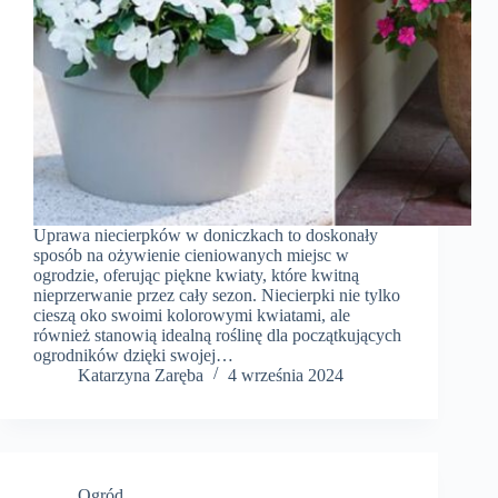
Uprawa niecierpków w doniczkach to doskonały
sposób na ożywienie cieniowanych miejsc w
ogrodzie, oferując piękne kwiaty, które kwitną
nieprzerwanie przez cały sezon. Niecierpki nie tylko
cieszą oko swoimi kolorowymi kwiatami, ale
również stanowią idealną roślinę dla początkujących
ogrodników dzięki swojej…
Katarzyna Zaręba
4 września 2024
Ogród