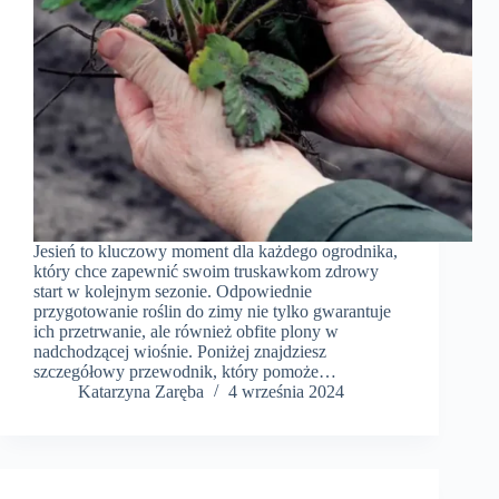
Jesień to kluczowy moment dla każdego ogrodnika,
który chce zapewnić swoim truskawkom zdrowy
start w kolejnym sezonie. Odpowiednie
przygotowanie roślin do zimy nie tylko gwarantuje
ich przetrwanie, ale również obfite plony w
nadchodzącej wiośnie. Poniżej znajdziesz
szczegółowy przewodnik, który pomoże…
Katarzyna Zaręba
4 września 2024