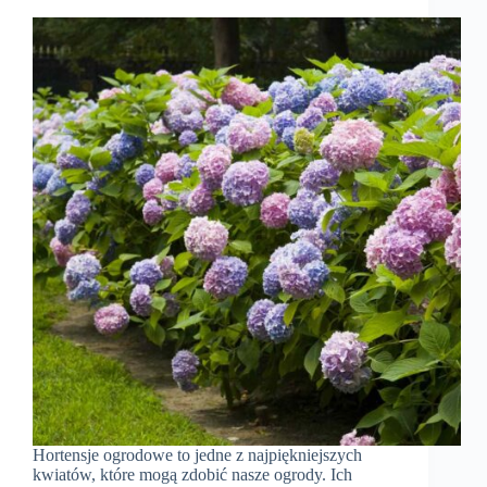
Hortensje ogrodowe to jedne z najpiękniejszych
kwiatów, które mogą zdobić nasze ogrody. Ich