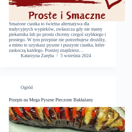
Smażone ciastka to świetna alternatywa dla
tradycyjnych wypieków, zwłaszcza gdy nie mamy
piekarnika lub po prostu chcemy czegoś szybkiego i
prostego. W tym przepisie nie potrzebujesz drożdży,
a mimo to uzyskasz pyszne i puszyste ciastka, które
zaskoczą każdego. Poniżej znajdziesz…
Katarzyna Zaręba
5 września 2024
Ogród
Przepis na Mega Pyszne Pieczone Bakłażany