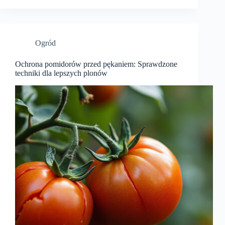
Ogród
Ochrona pomidorów przed pękaniem: Sprawdzone
techniki dla lepszych plonów