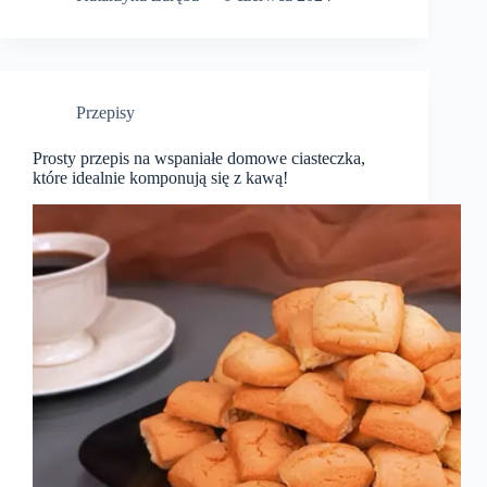
Przepisy
Prosty przepis na wspaniałe domowe ciasteczka,
które idealnie komponują się z kawą!