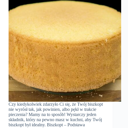
Czy kiedykolwiek zdarzyło Ci się, że Twój biszkopt
nie wyrósł tak, jak powinien, albo pękł w trakcie
pieczenia? Mamy na to sposób! Wystarczy jeden
składnik, który na pewno masz w kuchni, aby Twój
biszkopt był idealny. Biszkopt – Podstawa