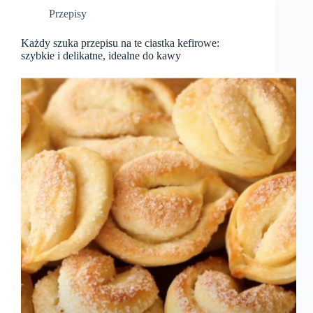
Przepisy
Każdy szuka przepisu na te ciastka kefirowe:
szybkie i delikatne, idealne do kawy