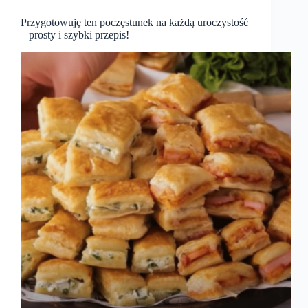
Przygotowuję ten poczęstunek na każdą uroczystość
– prosty i szybki przepis!