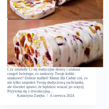
Czy znudziły Ci się tradycyjne desery i szukasz
czegoś świeżego, co zaskoczy Twoje kubki
smakowe? Dobrze trafiłeś! Mamy dla Ciebie coś, co
nie tylko zaspokoi Twoją słodyczową zachciankę,
ale również sprawi, że będziesz wracać po więcej.
Przywitaj się z rewolucyjną…
Katarzyna Zaręba
4 czerwca 2024