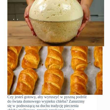
Czy jesteś gotowy, aby wyruszyć w pyszną podróż
do świata domowego wypieku chleba? Zanurzmy
się w podnoszącą na duchu tradycję pieczenia