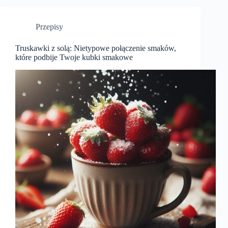
Przepisy
Truskawki z solą: Nietypowe połączenie smaków,
które podbije Twoje kubki smakowe