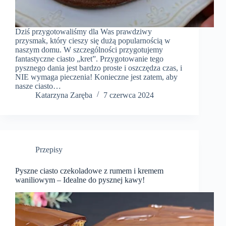
Dziś przygotowaliśmy dla Was prawdziwy
przysmak, który cieszy się dużą popularnością w
naszym domu. W szczególności przygotujemy
fantastyczne ciasto „kret”. Przygotowanie tego
pysznego dania jest bardzo proste i oszczędza czas, i
NIE wymaga pieczenia! Konieczne jest zatem, aby
nasze ciasto…
Katarzyna Zaręba
7 czerwca 2024
Przepisy
Pyszne ciasto czekoladowe z rumem i kremem
waniliowym – Idealne do pysznej kawy!