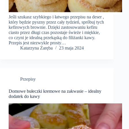
Jeśli szukasz szybkiego i łatwego przepisu na deser ,
który będzie pyszny przez cały tydzień, spróbuj tych
kefirowych brownie. Dzięki zastosowaniu kefiru
ciasto przez długi czas pozostaje świeże i miękkie,
co czyni je idealną przekąską do filiżanki kawy.
Przepis jest niezwykle prosty…
Katarzyna Zaręba
23 maja 2024
Przepisy
Domowe bułeczki kremowe na zakwasie – idealny
dodatek do kawy