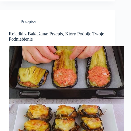
Przepisy
Roladki z Bakłażana: Przepis, Który Podbije Twoje
Podniebienie