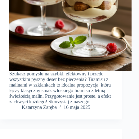
Szukasz pomysłu na szybki, efektowny i przede
wszystkim pyszny deser bez pieczenia? Tiramisu z
malinami w szklankach to idealna propozycja, która
łączy klasyczny smak włoskiego tiramisu z letnią
świeżością malin. Przygotowanie jest proste, a efekt
zachwyci każdego! Skorzystaj z naszego…
Katarzyna Zaręba
16 maja 2025