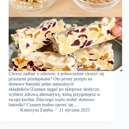
Chcesz zadbać o zdrowie, a jednocześnie cieszyć się
pysznymi przekąskami? Oto prosty przepis na
domowe batoniki pełne naturalnych
składników!Zamiast sięgać po sklepowe słodycze,
wybierz zdrową alternatywę, którą przygotujesz w
swojej kuchni. Dlaczego warto zrobić domowe
batoniki? Czasem trudno oprzeć się…
Katarzyna Zaręba
21 stycznia 2025