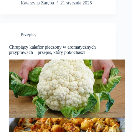
Katarzyna Zaręba
21 stycznia 2025
Przepisy
Chrupiący kalafior pieczony w aromatycznych
przyprawach – przepis, który pokochasz!