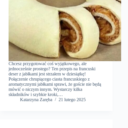
Chcesz przygotować coś wyjątkowego, ale
jednocześnie prostego? Ten przepis na francuski
deser z jabłkami jest strzałem w dziesiątkę!
Połączenie chrupiącego ciasta francuskiego z
aromatycznymi jabłkami sprawi, że goście nie będą
mówić o niczym innym. Wystarczy kilka
składników i szybkie kroki,…
Katarzyna Zaręba
21 lutego 2025