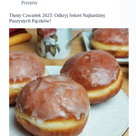
Przepisy
Tłusty Czwartek 2025: Odkryj Sekret Najbardziej
Puszystych Pączków!