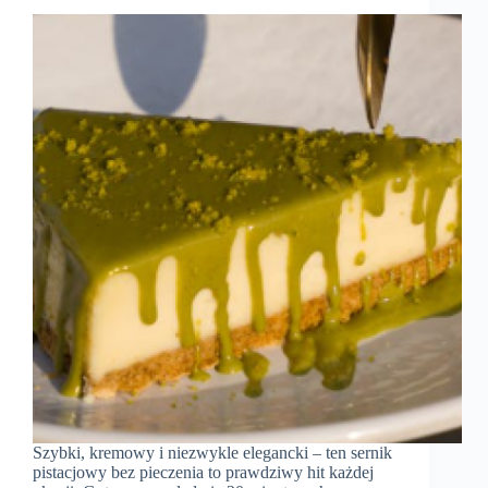
Szybki, kremowy i niezwykle elegancki – ten sernik
pistacjowy bez pieczenia to prawdziwy hit każdej