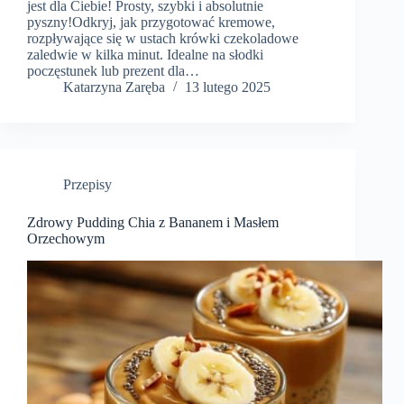
jest dla Ciebie! Prosty, szybki i absolutnie
pyszny!Odkryj, jak przygotować kremowe,
rozpływające się w ustach krówki czekoladowe
zaledwie w kilka minut. Idealne na słodki
poczęstunek lub prezent dla…
Katarzyna Zaręba
13 lutego 2025
Przepisy
Zdrowy Pudding Chia z Bananem i Masłem
Orzechowym