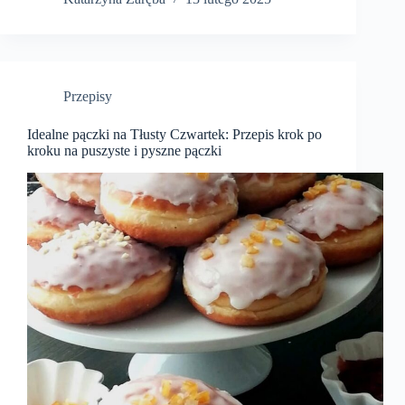
Przepisy
Idealne pączki na Tłusty Czwartek: Przepis krok po
kroku na puszyste i pyszne pączki