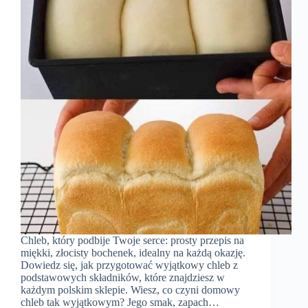
Chleb, który podbije Twoje serce: prosty przepis na
miękki, złocisty bochenek, idealny na każdą okazję.
Dowiedz się, jak przygotować wyjątkowy chleb z
podstawowych składników, które znajdziesz w
każdym polskim sklepie. Wiesz, co czyni domowy
chleb tak wyjątkowym? Jego smak, zapach…