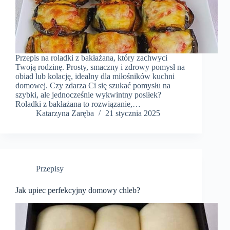
Przepis na roladki z bakłażana, który zachwyci
Twoją rodzinę. Prosty, smaczny i zdrowy pomysł na
obiad lub kolację, idealny dla miłośników kuchni
domowej. Czy zdarza Ci się szukać pomysłu na
szybki, ale jednocześnie wykwintny posiłek?
Roladki z bakłażana to rozwiązanie,…
Katarzyna Zaręba
21 stycznia 2025
Przepisy
Jak upiec perfekcyjny domowy chleb?