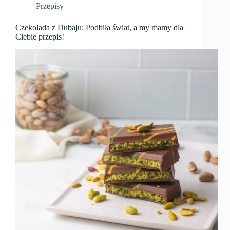
Przepisy
Czekolada z Dubaju: Podbiła świat, a my mamy dla
Ciebie przepis!