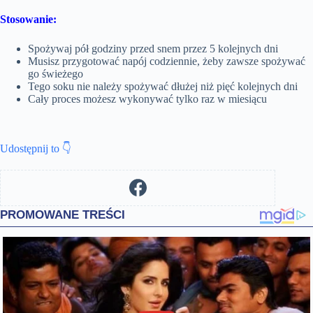
Stosowanie:
Spożywaj pół godziny przed snem przez 5 kolejnych dni
Musisz przygotować napój codziennie, żeby zawsze spożywać
go świeżego
Tego soku nie należy spożywać dłużej niż pięć kolejnych dni
Cały proces możesz wykonywać tylko raz w miesiącu
Udostępnij to 👇