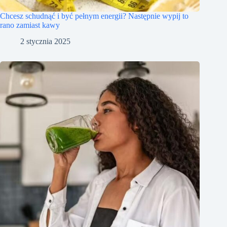
Chcesz schudnąć i być pełnym energii? Następnie wypij to
rano zamiast kawy
2 stycznia 2025