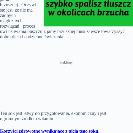
brzusznej . Oczywi
ste jest, że nie ma
żadnych
magicznych
rozwiązań, proces
owi usuwania tłuszczu z jamy brzusznej musi zawsze towarzyszyć
dobra dieta i codzienne ćwiczenia.
Reklamy
Ten sok jest łatwy do przygotowania, ekonomiczny i jest
ogromnym źródłem witamin.
Korzyści zdrowotne wynikające z picia tego soku.