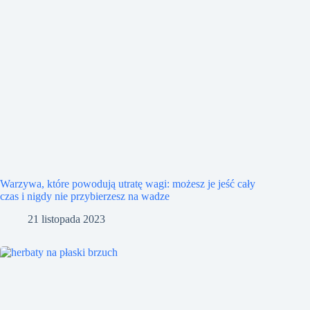
Warzywa, które powodują utratę wagi: możesz je jeść cały
czas i nigdy nie przybierzesz na wadze
21 listopada 2023