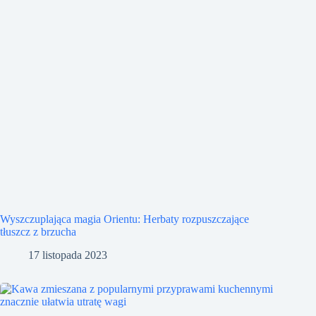
Wyszczuplająca magia Orientu: Herbaty rozpuszczające
tłuszcz z brzucha
17 listopada 2023