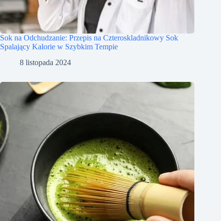
Sok na Odchudzanie: Przepis na Czteroskladnikowy Sok
Spalający Kalorie w Szybkim Tempie
8 listopada 2024