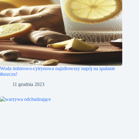
Woda imbirowo-cytrynowa najzdrowszy napój na spalanie
tłuszczu!
11 grudnia 2023