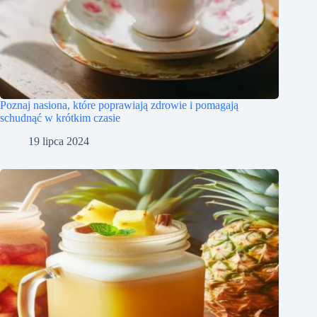
Poznaj nasiona, które poprawiają zdrowie i pomagają
schudnąć w krótkim czasie
19 lipca 2024