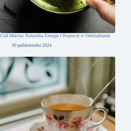
Cud Matcha: Naturalna Energia i Wsparcie w Odchudzaniu
30 października 2024