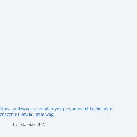
Kawa zmieszana z popularnymi przyprawami kuchennymi
znacznie ułatwia utratę wagi
15 listopada 2023