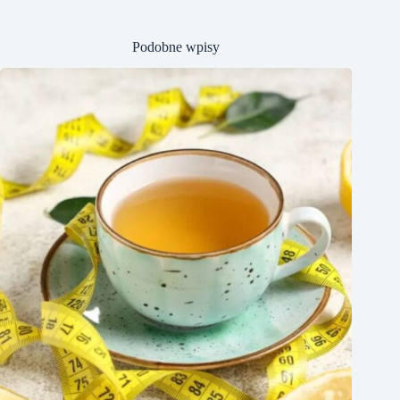
Podobne wpisy