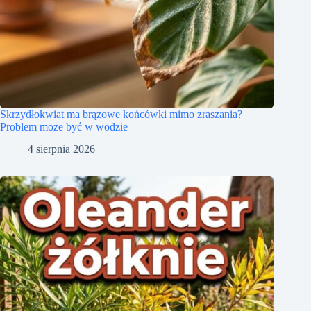
Skrzydłokwiat ma brązowe końcówki mimo zraszania?
Problem może być w wodzie
4 sierpnia 2026