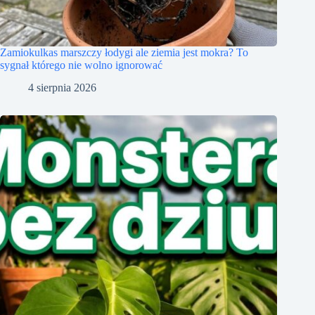
Zamiokulkas marszczy łodygi ale ziemia jest mokra? To
sygnał którego nie wolno ignorować
4 sierpnia 2026