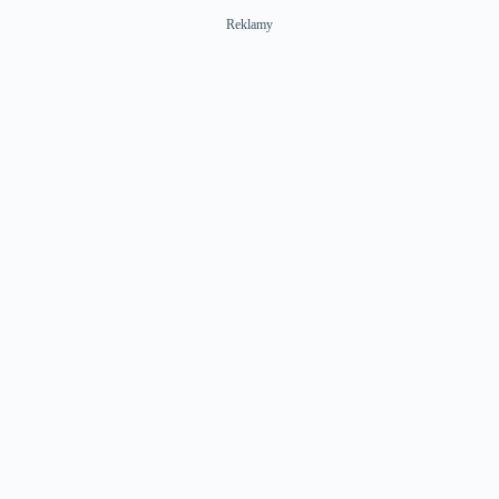
Reklamy