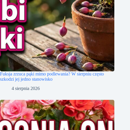
Fuksja zrzuca pąki mimo podlewania? W sierpniu często
szkodzi jej jedno stanowisko
4 sierpnia 2026