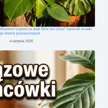
Monstera wypuszcza małe liście bez dziur? Sprawdź światło
po letnich przestawieniach
4 sierpnia 2026