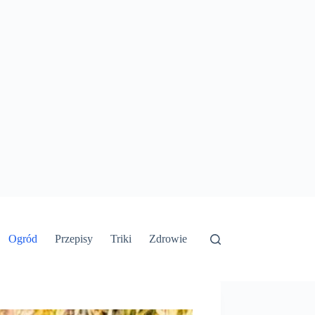
Ogród
Przepisy
Triki
Zdrowie