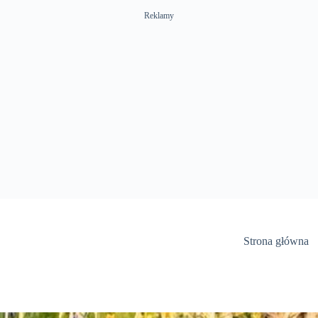
Reklamy
Strona główna