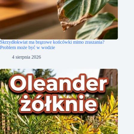
Skrzydłokwiat ma brązowe końcówki mimo zraszania?
Problem może być w wodzie
4 sierpnia 2026