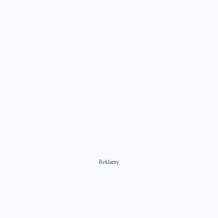
Reklamy