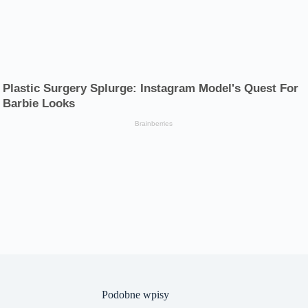
Podobne wpisy