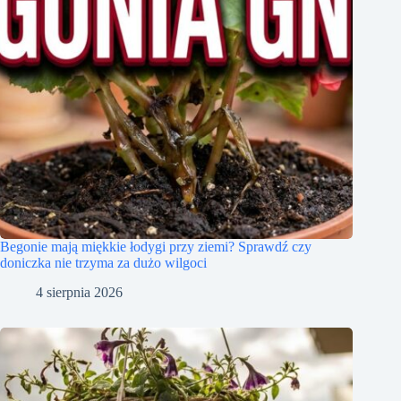
Begonie mają miękkie łodygi przy ziemi? Sprawdź czy
doniczka nie trzyma za dużo wilgoci
4 sierpnia 2026