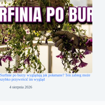
Surfinie po burzy wyglądają jak połamane? Ten zabieg może
szybko przywrócić im wygląd
4 sierpnia 2026