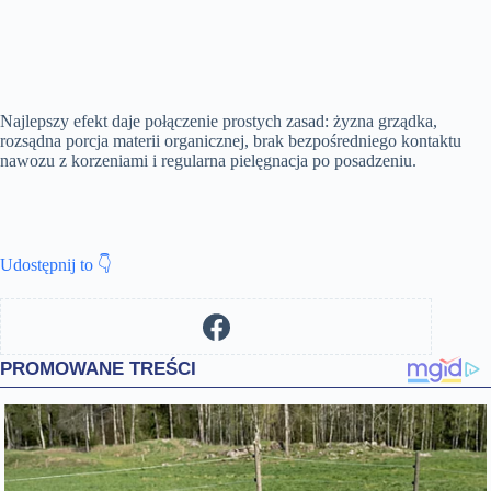
Najlepszy efekt daje połączenie prostych zasad: żyzna grządka,
rozsądna porcja materii organicznej, brak bezpośredniego kontaktu
nawozu z korzeniami i regularna pielęgnacja po posadzeniu.
Udostępnij to 👇