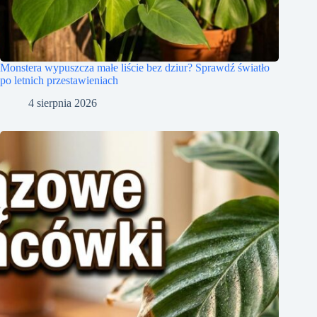
Monstera wypuszcza małe liście bez dziur? Sprawdź światło
po letnich przestawieniach
4 sierpnia 2026