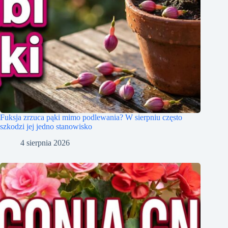
Fuksja zrzuca pąki mimo podlewania? W sierpniu często
szkodzi jej jedno stanowisko
4 sierpnia 2026