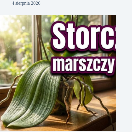
4 sierpnia 2026