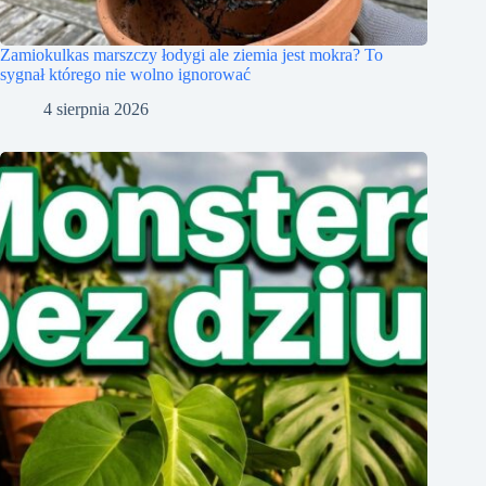
Zamiokulkas marszczy łodygi ale ziemia jest mokra? To
sygnał którego nie wolno ignorować
4 sierpnia 2026