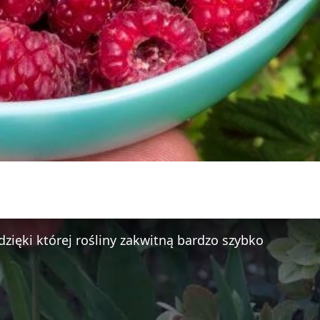
dzięki której rośliny zakwitną bardzo szybko