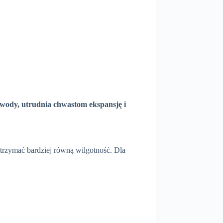
 wody, utrudnia chwastom ekspansję i
trzymać bardziej równą wilgotność. Dla