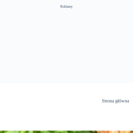
Reklamy
Strona główna