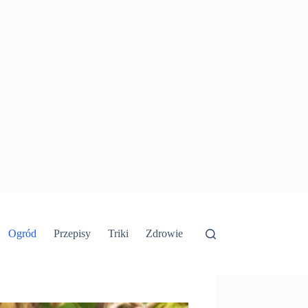
Ogród
Przepisy
Triki
Zdrowie