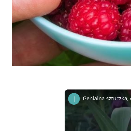
Genialna sztuczka, 