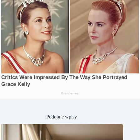
Podobne wpisy