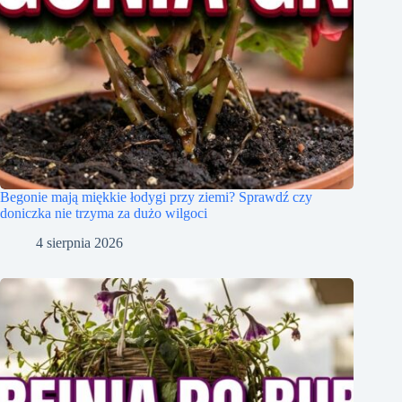
Begonie mają miękkie łodygi przy ziemi? Sprawdź czy
doniczka nie trzyma za dużo wilgoci
4 sierpnia 2026