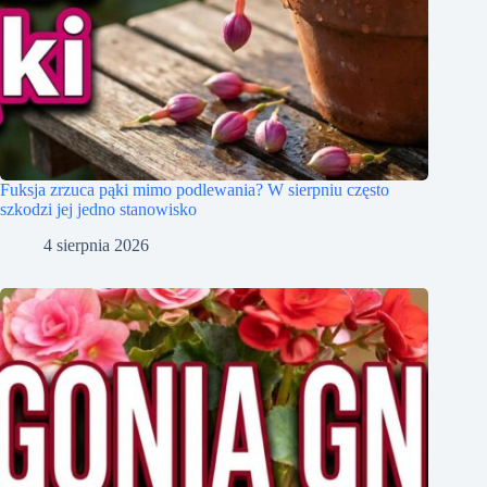
Fuksja zrzuca pąki mimo podlewania? W sierpniu często
szkodzi jej jedno stanowisko
4 sierpnia 2026