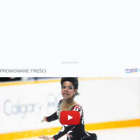
Advertisement