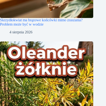
Skrzydłokwiat ma brązowe końcówki mimo zraszania?
Problem może być w wodzie
4 sierpnia 2026