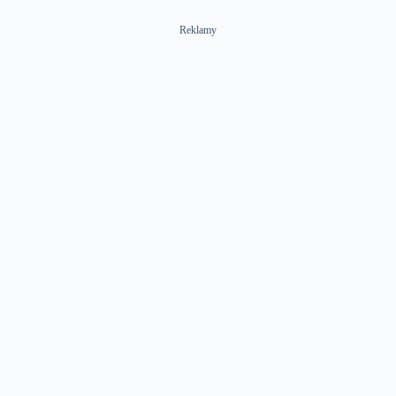
Reklamy