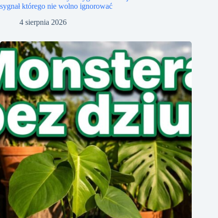
sygnał którego nie wolno ignorować
4 sierpnia 2026