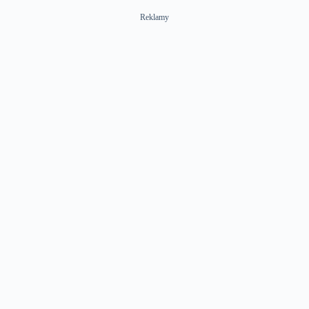
Reklamy