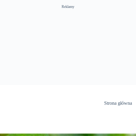
Reklamy
Strona główna