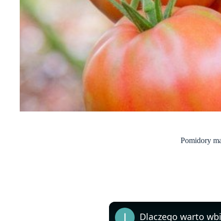
Pomidory mar