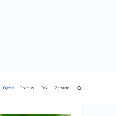
Ogród
Przepisy
Triki
Zdrowie