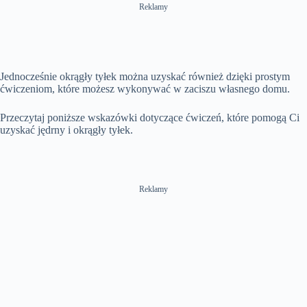
Reklamy
Jednocześnie okrągły tyłek można uzyskać również dzięki prostym
ćwiczeniom, które możesz wykonywać w zaciszu własnego domu.
Przeczytaj poniższe wskazówki dotyczące ćwiczeń, które pomogą Ci
uzyskać jędrny i okrągły tyłek.
Reklamy