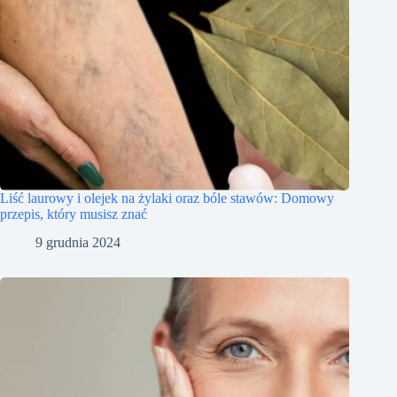
Liść laurowy i olejek na żylaki oraz bóle stawów: Domowy
przepis, który musisz znać
9 grudnia 2024