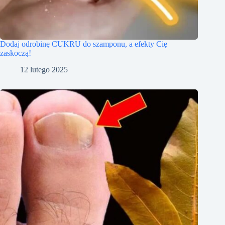
Dodaj odrobinę CUKRU do szamponu, a efekty Cię
zaskoczą!
12 lutego 2025