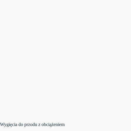
Wygięcia do przodu z obciążeniem