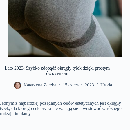
Lato 2023: Szybko zdobądź okrągły tyłek dzięki prostym
ćwiczeniom
Katarzyna Zaręba
15 czerwca 2023
Uroda
Jednym z najbardziej pożądanych celów estetycznych jest okrągły
tyłek, dla którego celebrytki nie wahają się inwestować w różnego
rodzaju implanty.