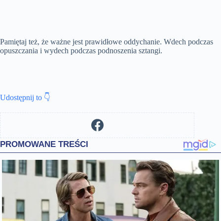
Pamiętaj też, że ważne jest prawidłowe oddychanie. Wdech podczas
opuszczania i wydech podczas podnoszenia sztangi.
Udostępnij to 👇