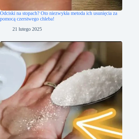
Odciski na stopach? Oto niezwykła metoda ich usunięcia za
pomocą czerstwego chleba!
21 lutego 2025