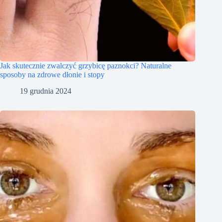
Jak skutecznie zwalczyć grzybicę paznokci? Naturalne
sposoby na zdrowe dłonie i stopy
19 grudnia 2024