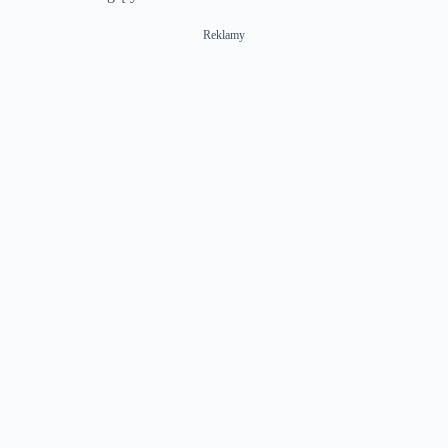
Reklamy