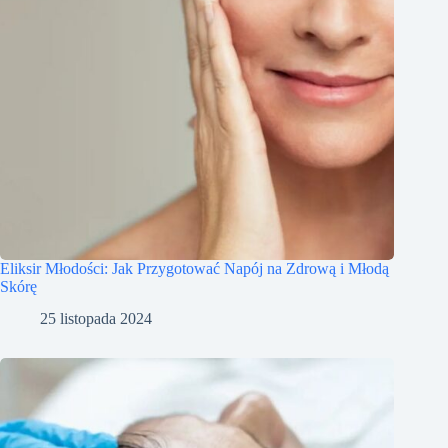
Eliksir Młodości: Jak Przygotować Napój na Zdrową i Młodą
Skórę
25 listopada 2024