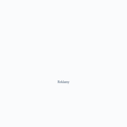
Reklamy