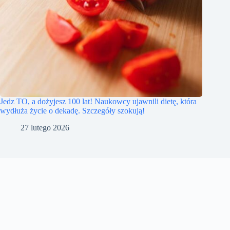
Jedz TO, a dożyjesz 100 lat! Naukowcy ujawnili dietę, która
wydłuża życie o dekadę. Szczegóły szokują!
27 lutego 2026