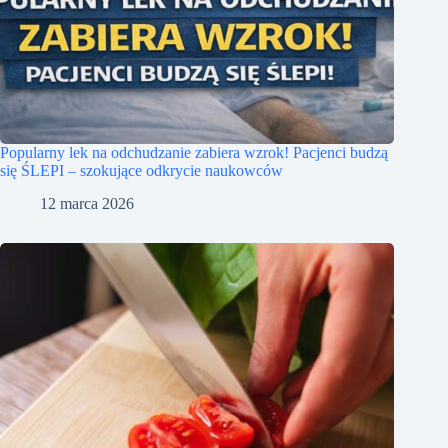
Popularny lek na odchudzanie zabiera wzrok! Pacjenci budzą
się ŚLEPI – szokujące odkrycie naukowców
12 marca 2026