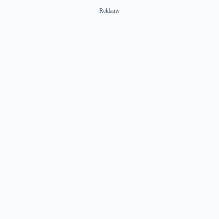
Reklamy