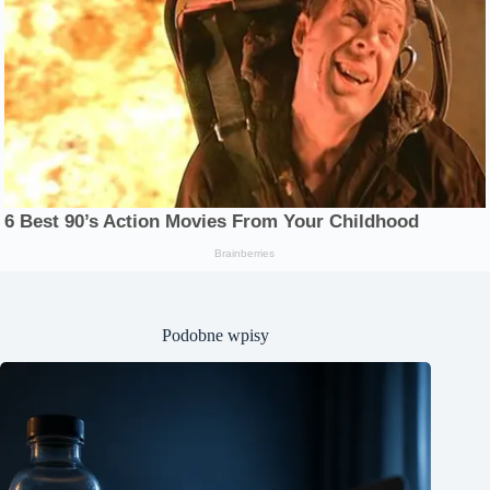
Podobne wpisy