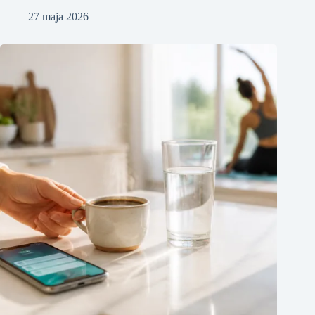
27 maja 2026