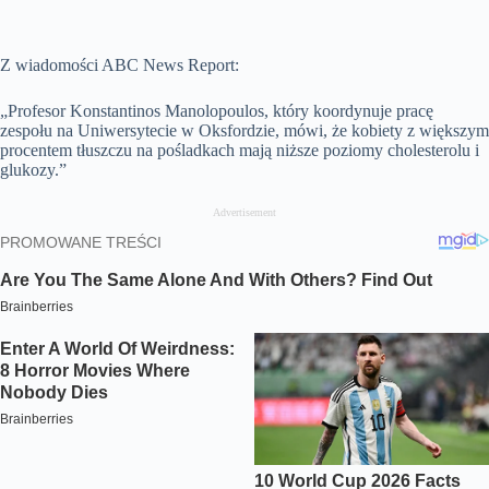
Z wiadomości ABC News Report:
„Profesor Konstantinos Manolopoulos, który koordynuje pracę
zespołu na Uniwersytecie w Oksfordzie, mówi, że kobiety z większym
procentem tłuszczu na pośladkach mają niższe poziomy cholesterolu i
glukozy.”
Advertisement