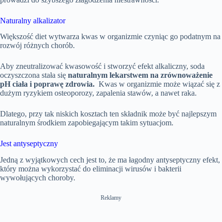
Naturalny alkalizator
Większość diet wytwarza kwas w organizmie czyniąc go podatnym na
rozwój różnych chorób.
Aby zneutralizować kwasowość i stworzyć efekt alkaliczny, soda
oczyszczona stała się
naturalnym lekarstwem na zrównoważenie
pH ciała i poprawę zdrowia.
Kwas w organizmie może wiązać się z
dużym ryzykiem osteoporozy, zapalenia stawów, a nawet raka.
Dlatego, przy tak niskich kosztach ten składnik może być najlepszym
naturalnym środkiem zapobiegającym takim sytuacjom.
Jest antyseptyczny
Jedną z wyjątkowych cech jest to, że ma łagodny antyseptyczny efekt,
który można wykorzystać do eliminacji wirusów i bakterii
wywołujących choroby.
Reklamy