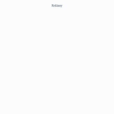
Reklamy