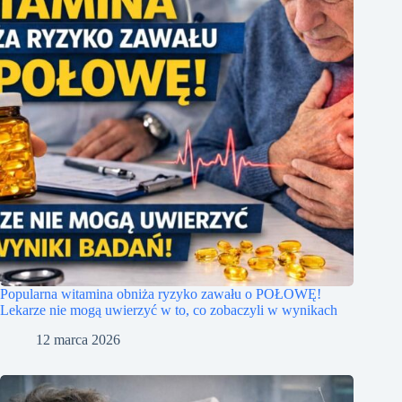
Popularna witamina obniża ryzyko zawału o POŁOWĘ!
Lekarze nie mogą uwierzyć w to, co zobaczyli w wynikach
12 marca 2026