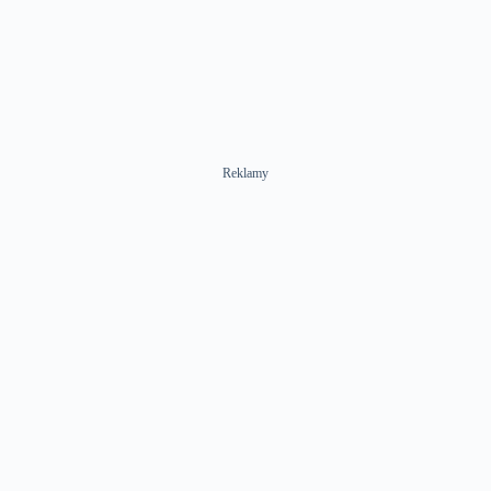
Reklamy