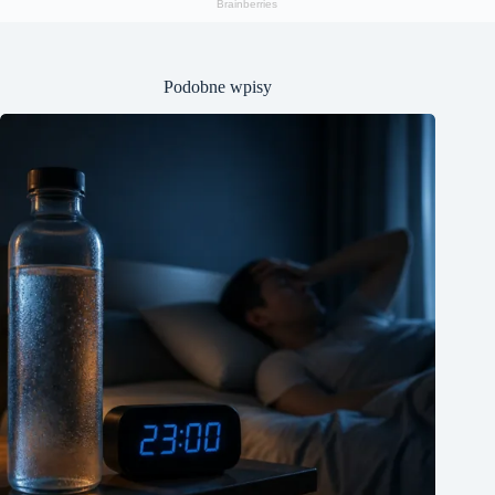
Podobne wpisy