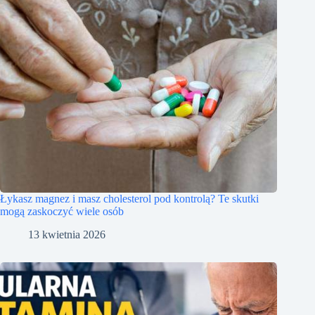
Łykasz magnez i masz cholesterol pod kontrolą? Te skutki
mogą zaskoczyć wiele osób
13 kwietnia 2026