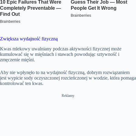
Zwiększa wydajność fizyczną
Kwas mlekowy uwalniany podczas aktywności fizycznej może
kumulować się w mięśniach i stawach powodując sztywność i
zmęczenie mięśni.
Aby nie wpłynęło to na wydajność fizyczną, dobrym rozwiązaniem
jest wypicie sody oczyszczonej rozcieńczonej w wodzie, która pomaga
kontrolować ten kwas.
Reklamy