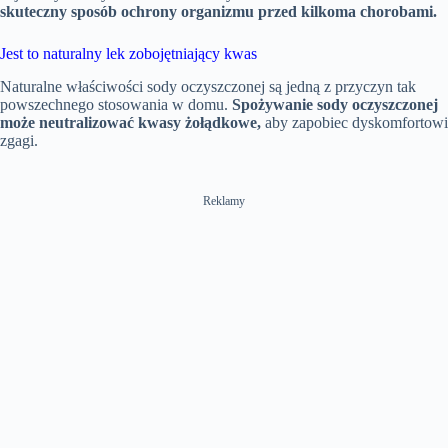
skuteczny sposób ochrony organizmu przed kilkoma chorobami.
Jest to naturalny lek zobojętniający kwas
Naturalne właściwości sody oczyszczonej są jedną z przyczyn tak
powszechnego stosowania w domu.
Spożywanie sody oczyszczonej
może neutralizować kwasy
żołądkowe
,
aby zapobiec dyskomfortowi
zgagi.
Reklamy