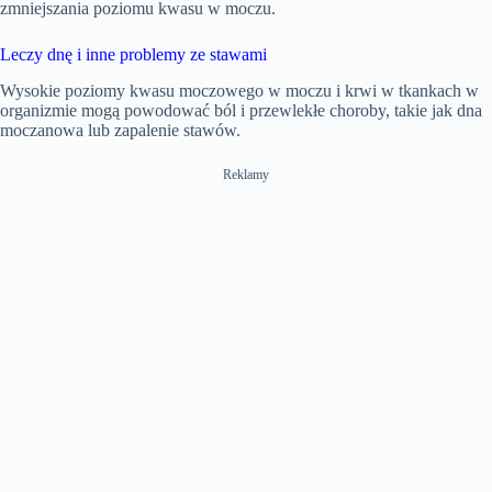
zmniejszania poziomu kwasu w moczu.
Leczy dnę i inne problemy ze stawami
Wysokie poziomy kwasu moczowego w moczu i krwi w tkankach w
organizmie mogą powodować ból i przewlekłe choroby, takie jak dna
moczanowa lub zapalenie stawów.
Reklamy