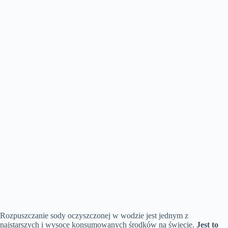
Rozpuszczanie sody oczyszczonej w wodzie jest jednym z
najstarszych i wysoce konsumowanych środków na świecie.
Jest to