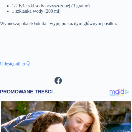
1/2 łyżeczki sody oczyszczonej (3 gramy)
1 szklanka wody (200 ml)
Wymieszaj oba składniki i wypij po każdym głównym posiłku.
Udostępnij to 👇