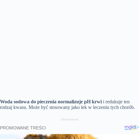
Woda sodowa do pieczenia normalizuje pH krwi
i redukuje ten
rodzaj kwasu. Może być stosowany jako lek w leczeniu tych chorób.
Advertisement