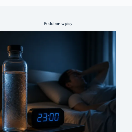
Podobne wpisy