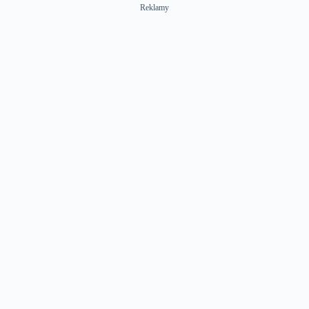
Reklamy