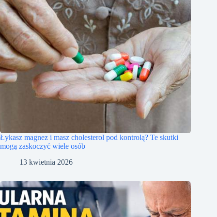
Łykasz magnez i masz cholesterol pod kontrolą? Te skutki
mogą zaskoczyć wiele osób
13 kwietnia 2026