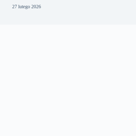
27 lutego 2026