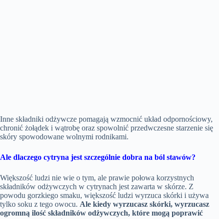
Inne składniki odżywcze pomagają wzmocnić układ odpornościowy,
chronić żołądek i wątrobę oraz spowolnić przedwczesne starzenie się
skóry spowodowane wolnymi rodnikami.
Ale dlaczego cytryna jest szczególnie dobra na ból stawów?
Większość ludzi nie wie o tym, ale prawie połowa korzystnych
składników odżywczych w cytrynach jest zawarta w skórze. Z
powodu gorzkiego smaku, większość ludzi wyrzuca skórki i używa
tylko soku z tego owocu.
Ale kiedy wyrzucasz skórki, wyrzucasz
ogromną ilość składników odżywczych, które mogą poprawić