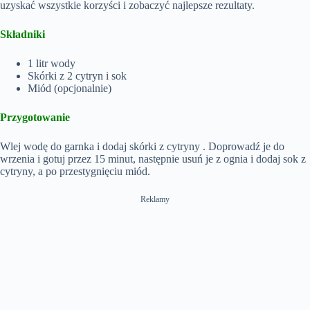
uzyskać wszystkie korzyści i zobaczyć najlepsze rezultaty.
Składniki
1 litr wody
Skórki z 2 cytryn i sok
Miód (opcjonalnie)
Przygotowanie
Wlej wodę do garnka i dodaj skórki z cytryny . Doprowadź je do
wrzenia i gotuj przez 15 minut, następnie usuń je z ognia i dodaj sok z
cytryny, a po przestygnięciu miód.
Reklamy