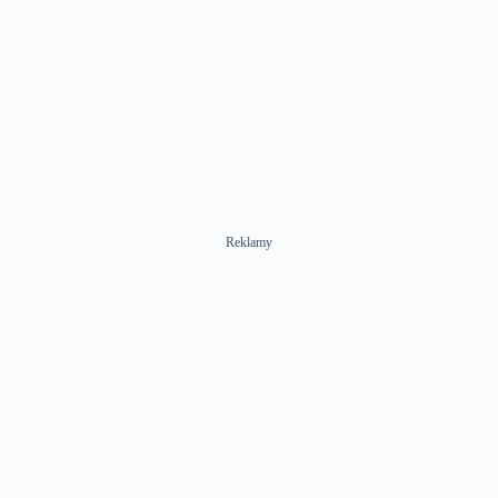
Reklamy