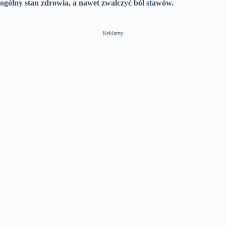
ogólny stan zdrowia, a nawet zwalczyć ból stawów.
Reklamy