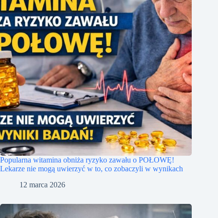
Popularna witamina obniża ryzyko zawału o POŁOWĘ!
Lekarze nie mogą uwierzyć w to, co zobaczyli w wynikach
12 marca 2026