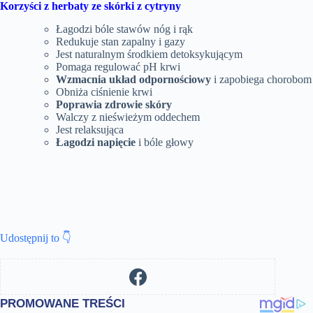
Korzyści z herbaty ze skórki z cytryny
Łagodzi bóle stawów nóg i rąk
Redukuje stan zapalny i gazy
Jest naturalnym środkiem detoksykującym
Pomaga regulować pH krwi
Wzmacnia układ odpornościowy
i zapobiega chorobom
Obniża ciśnienie krwi
Poprawia zdrowie skóry
Walczy z nieświeżym oddechem
Jest relaksująca
Łagodzi napięcie
i bóle głowy
Udostępnij to 👇