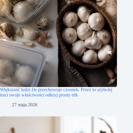
Większość ludzi źle przechowuje czosnek. Przez to szybciej
traci swoje właściwości odkryj prosty trik
27 maja 2026