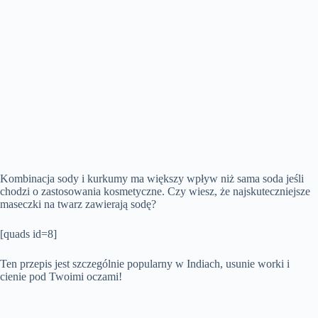
Kombinacja sody i kurkumy ma większy wpływ niż sama soda jeśli
chodzi o zastosowania kosmetyczne. Czy wiesz, że najskuteczniejsze
maseczki na twarz zawierają sodę?
[quads id=8]
Ten przepis jest szczególnie popularny w Indiach, usunie worki i
cienie pod Twoimi oczami!