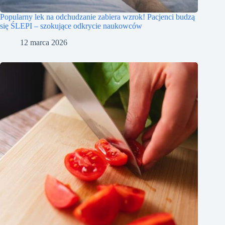
Popularny lek na odchudzanie zabiera wzrok! Pacjenci budzą
się ŚLEPI – szokujące odkrycie naukowców
12 marca 2026