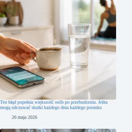
Ten błąd popełnia większość osób po przebudzeniu. Jelita
mogą odczuwać skutki każdego dnia każdego poranka
26 maja 2026