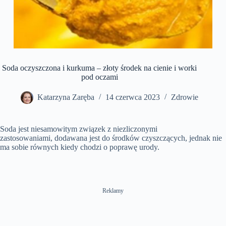
Soda oczyszczona i kurkuma – złoty środek na cienie i worki
pod oczami
Katarzyna Zaręba
14 czerwca 2023
Zdrowie
Soda jest niesamowitym związek z niezliczonymi
zastosowaniami, dodawana jest do środków czyszczących, jednak nie
ma sobie równych kiedy chodzi o poprawę urody.
Reklamy