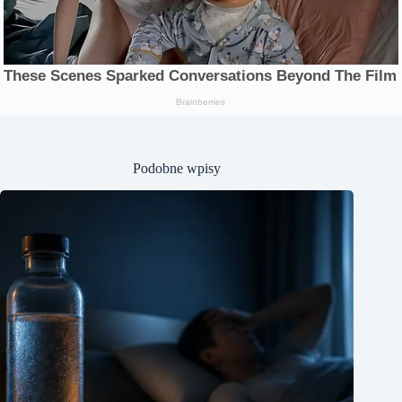
Podobne wpisy