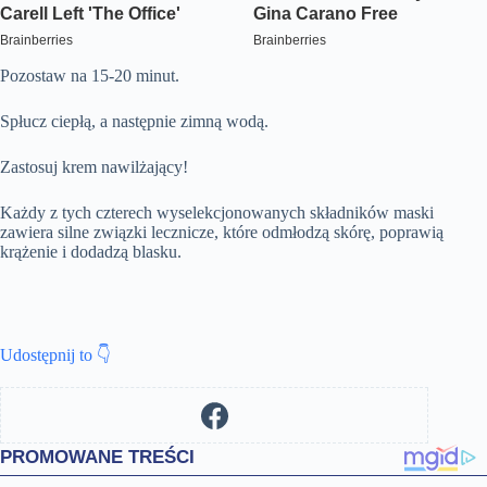
Pozostaw na 15-20 minut.
Spłucz ciepłą, a następnie zimną wodą.
Zastosuj krem nawilżający!
Każdy z tych czterech wyselekcjonowanych składników maski
zawiera silne związki lecznicze, które odmłodzą skórę, poprawią
krążenie i dodadzą blasku.
Udostępnij to 👇