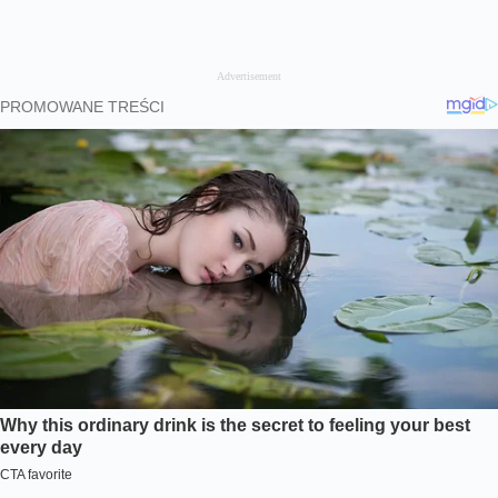
Advertisement