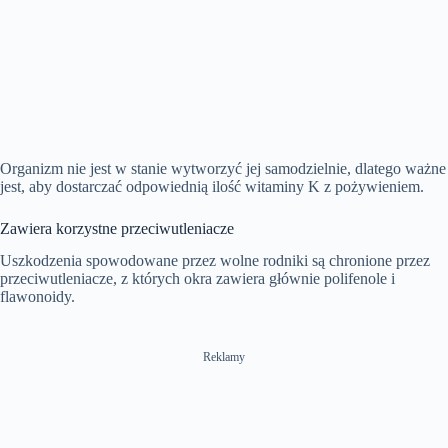
Organizm nie jest w stanie wytworzyć jej samodzielnie, dlatego ważne
jest, aby dostarczać odpowiednią ilość witaminy K z pożywieniem.
Zawiera korzystne przeciwutleniacze
Uszkodzenia spowodowane przez wolne rodniki są chronione przez
przeciwutleniacze, z których okra zawiera głównie polifenole i
flawonoidy.
Reklamy