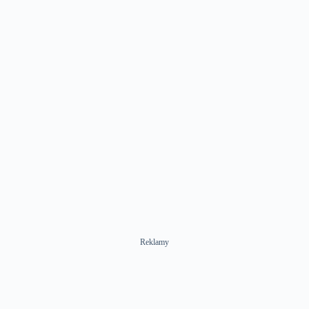
Reklamy