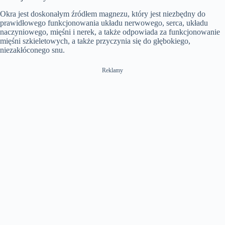
Okra jest doskonałym źródłem magnezu, który jest niezbędny do
prawidłowego funkcjonowania układu nerwowego, serca, układu
naczyniowego, mięśni i nerek, a także odpowiada za funkcjonowanie
mięśni szkieletowych, a także przyczynia się do głębokiego,
niezakłóconego snu.
Reklamy