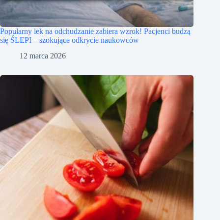
Popularny lek na odchudzanie zabiera wzrok! Pacjenci budzą
się ŚLEPI – szokujące odkrycie naukowców
12 marca 2026