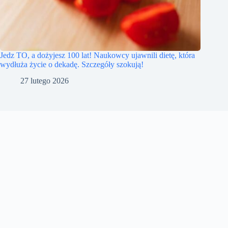
Jedz TO, a dożyjesz 100 lat! Naukowcy ujawnili dietę, która
wydłuża życie o dekadę. Szczegóły szokują!
27 lutego 2026