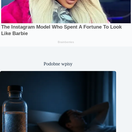
Podobne wpisy