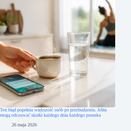
Ten błąd popełnia większość osób po przebudzeniu. Jelita
mogą odczuwać skutki każdego dnia każdego poranka
26 maja 2026