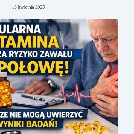
13 kwietnia 2026