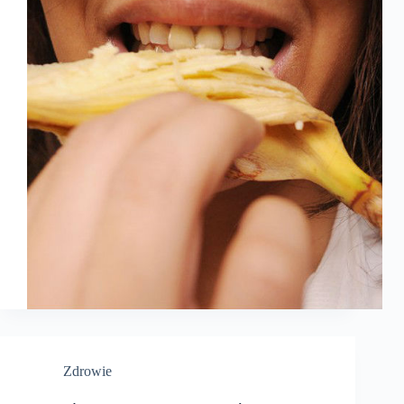
Zdrowie