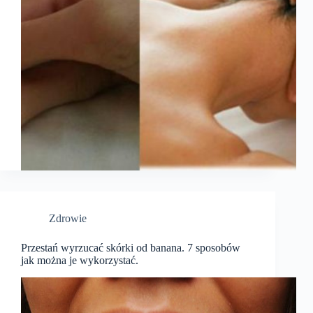
Zdrowie
Przestań wyrzucać skórki od banana. 7 sposobów
jak można je wykorzystać.