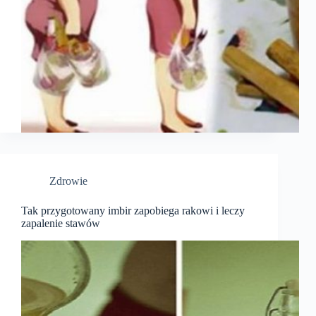
Zdrowie
Tak przygotowany imbir zapobiega rakowi i leczy
zapalenie stawów