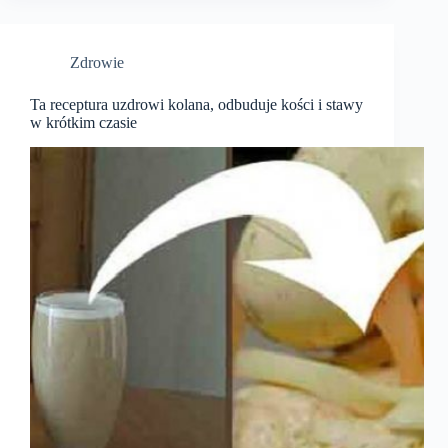
Zdrowie
Ta receptura uzdrowi kolana, odbuduje kości i stawy
w krótkim czasie