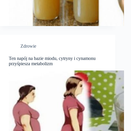
Zdrowie
Ten napój na bazie miodu, cytryny i cynamonu
przyśpiesza metabolizm