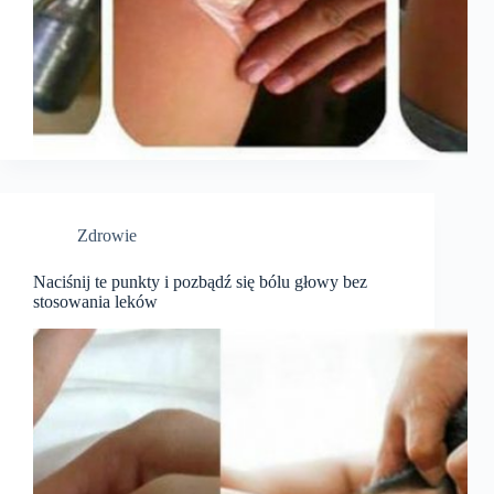
Zdrowie
Naciśnij te punkty i pozbądź się bólu głowy bez
stosowania leków