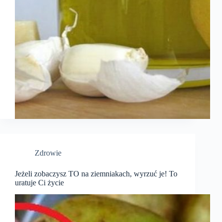
Zdrowie
Jeżeli zobaczysz TO na ziemniakach, wyrzuć je! To
uratuje Ci życie