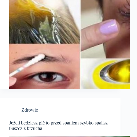
Zdrowie
Jeżeli będziesz pić to przed spaniem szybko spalisz
tłuszcz z brzucha