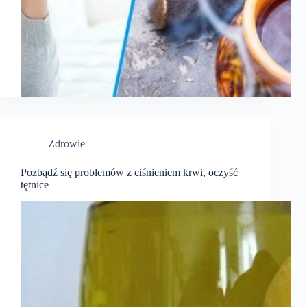
Zdrowie
Pozbądź się problemów z ciśnieniem krwi, oczyść
tętnice