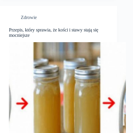
Zdrowie
Przepis, który sprawia, że ​​kości i stawy stają się
mocniejsze