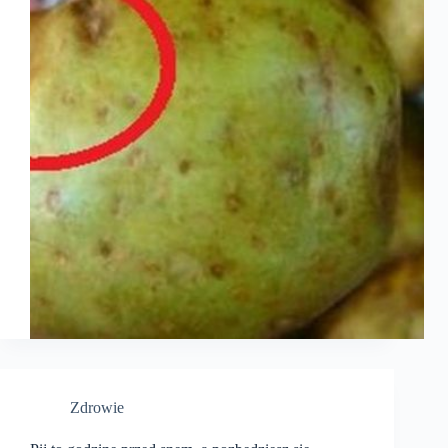
Zdrowie