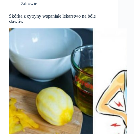
Zdrowie
Skórka z cytryny wspaniałe lekarstwo na bóle
stawów