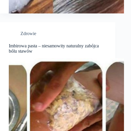
Zdrowie
Imbirowa pasta – niesamowity naturalny zabójca
bólu stawów