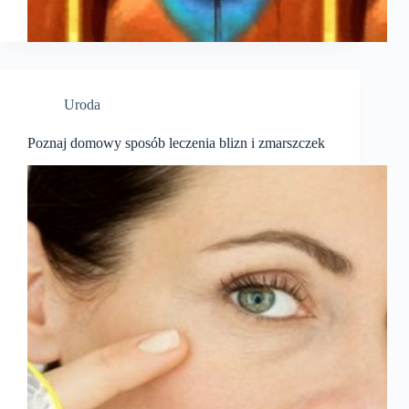
Uroda
Poznaj domowy sposób leczenia blizn i zmarszczek