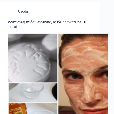
Uroda
Wymieszaj miód i aspirynę, nałóż na twarz na 10
minut