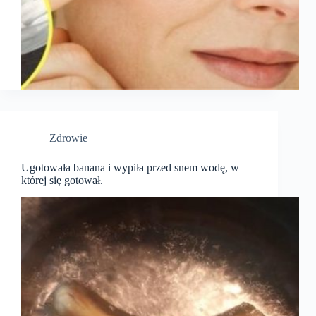
Zdrowie
Ugotowała banana i wypiła przed snem wodę, w
której się gotował.