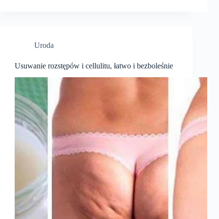
Uroda
Usuwanie rozstępów i cellulitu, łatwo i bezboleśnie