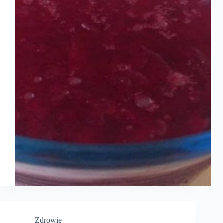
Zdrowie