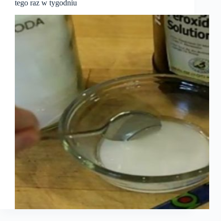
tego raz w tygodniu