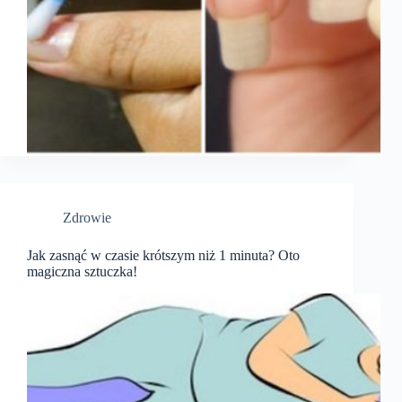
Zdrowie
Jak zasnąć w czasie krótszym niż 1 minuta? Oto
magiczna sztuczka!