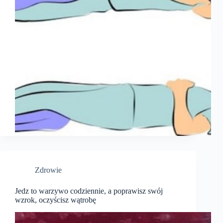
Zdrowie
Jedz to warzywo codziennie, a poprawisz swój
wzrok, oczyścisz wątrobę