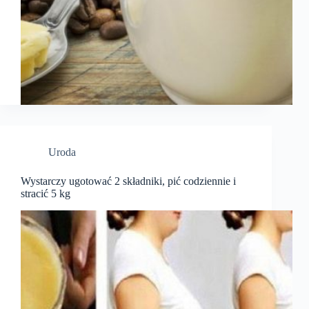
Uroda
Wystarczy ugotować 2 składniki, pić codziennie i
stracić 5 kg