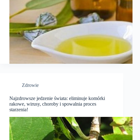
Zdrowie
Najzdrowsze jedzenie świata: eliminuje komórki
rakowe, wirusy, choroby i spowalnia proces
starzenia!