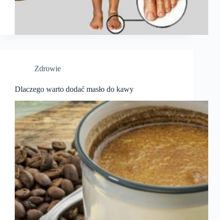
Zdrowie
Dlaczego warto dodać masło do kawy