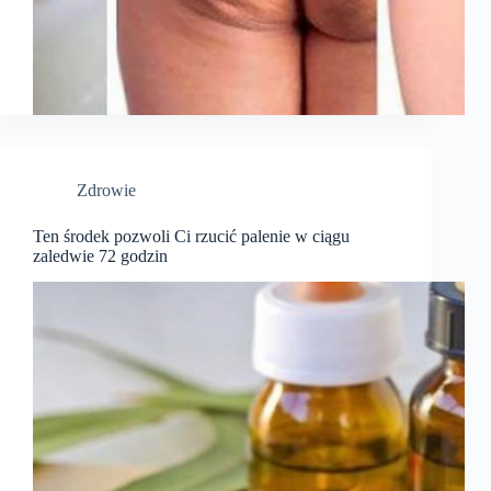
Zdrowie
Ten środek pozwoli Ci rzucić palenie w ciągu
zaledwie 72 godzin