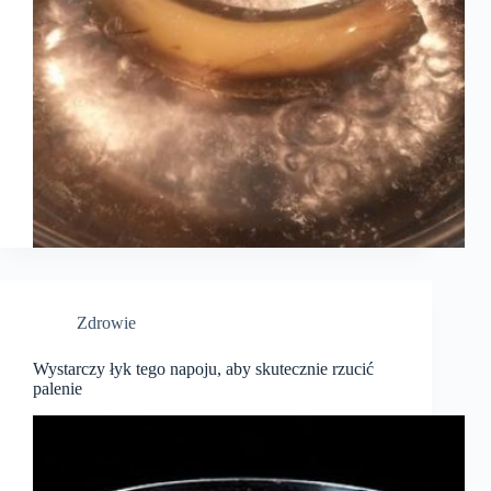
Zdrowie
Wystarczy łyk tego napoju, aby skutecznie rzucić
palenie