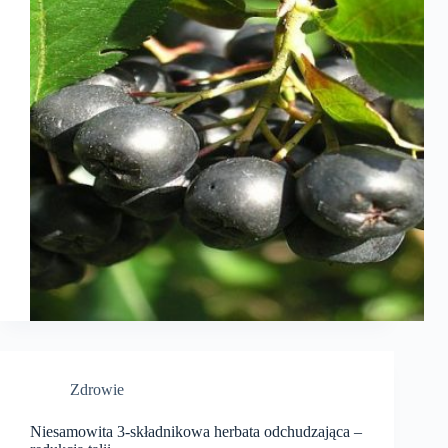
Zdrowie
Niesamowita 3-składnikowa herbata odchudzająca –