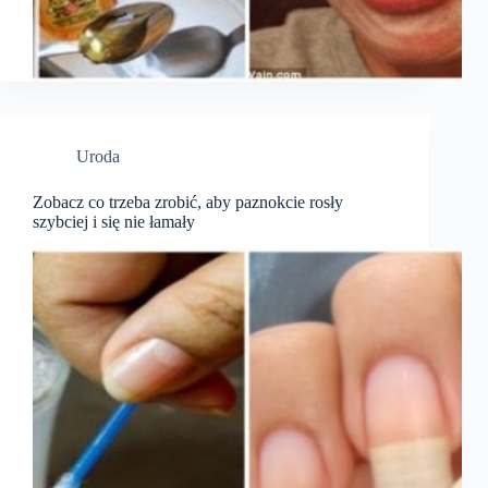
Uroda
Zobacz co trzeba zrobić, aby paznokcie rosły
szybciej i się nie łamały