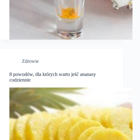
Zdrowie
8 powodów, dla których warto jeść ananasy
codziennie