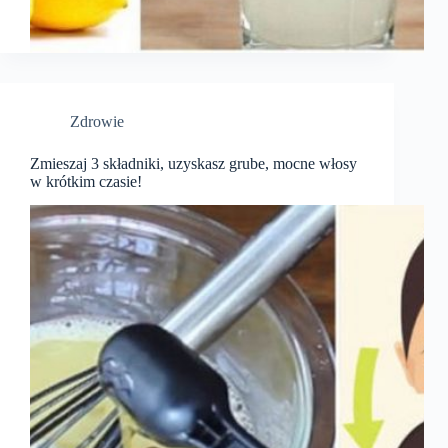
Zdrowie
Zmieszaj 3 składniki, uzyskasz grube, mocne włosy
w krótkim czasie!