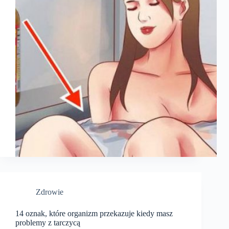
Zdrowie
14 oznak, które organizm przekazuje kiedy masz
problemy z tarczycą