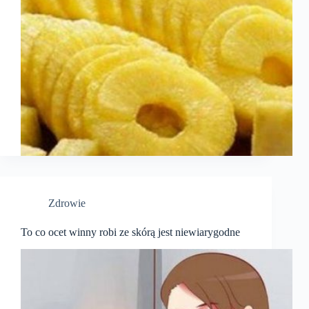
Zdrowie
To co ocet winny robi ze skórą jest niewiarygodne