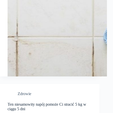
Zdrowie
Ten niesamowity napój pomoże Ci stracić 5 kg w
ciągu 5 dni