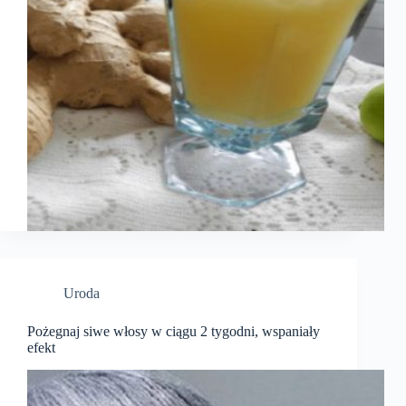
Uroda
Pożegnaj siwe włosy w ciągu 2 tygodni, wspaniały
efekt