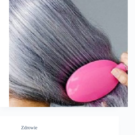
Zdrowie