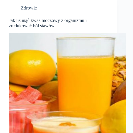
Zdrowie
Jak usunąć kwas moczowy z organizmu i
zredukować ból stawów