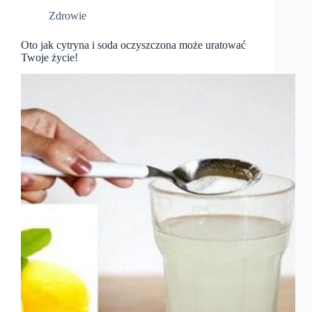
Zdrowie
Oto jak cytryna i soda oczyszczona może uratować
Twoje życie!