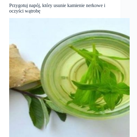
Przygotuj napój, który usunie kamienie nerkowe i
oczyści wątrobę