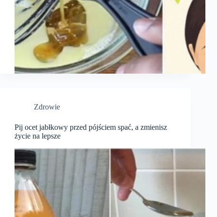
Zdrowie
Pij ocet jabłkowy przed pójściem spać, a zmienisz
życie na lepsze