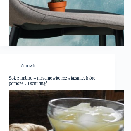
Zdrowie
Sok z imbiru – niesamowite rozwiązanie, które
pomoże Ci schudnąć