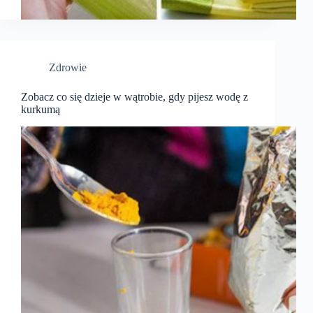
Zdrowie
Zobacz co się dzieje w wątrobie, gdy pijesz wodę z
kurkumą