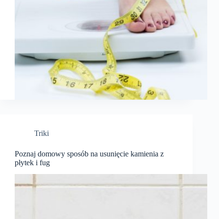
Triki
Poznaj domowy sposób na usunięcie kamienia z
płytek i fug