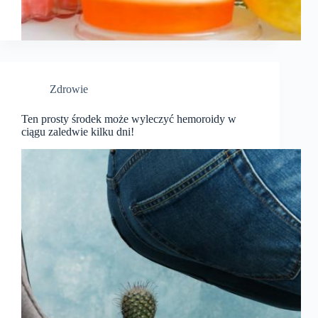
Zdrowie
Ten prosty środek może wyleczyć hemoroidy w
ciągu zaledwie kilku dni!