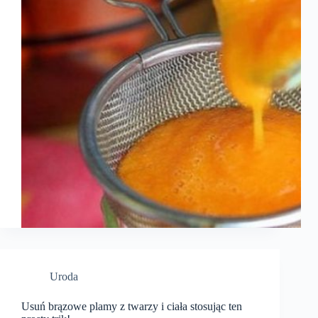
Uroda
Usuń brązowe plamy z twarzy i ciała stosując ten