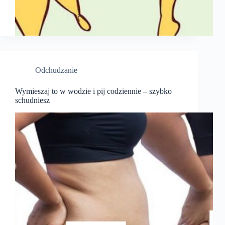
Odchudzanie
Wymieszaj to w wodzie i pij codziennie – szybko
schudniesz