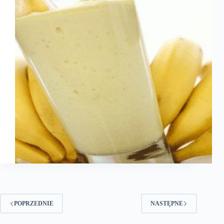
POPRZEDNIE
NASTĘPNE