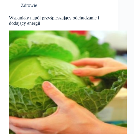
Zdrowie
Wspaniały napój przyśpieszający odchudzanie i
dodający energii