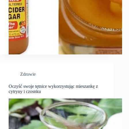
Zdrowie
Oczyść swoje tętnice wykorzystując mieszankę z
cytryny i czosnku