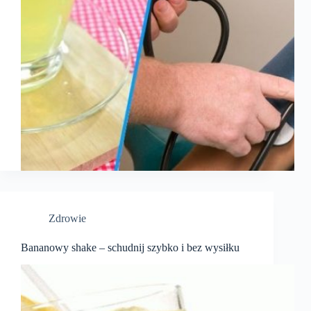
Zdrowie
Bananowy shake – schudnij szybko i bez wysiłku