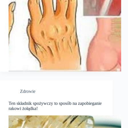
Zdrowie
Ten składnik spożywczy to sposób na zapobieganie
rakowi żołądka!