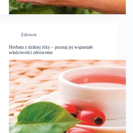
Zdrowie
Herbata z dzikiej róży – poznaj jej wspaniałe
właściwości zdrowotne