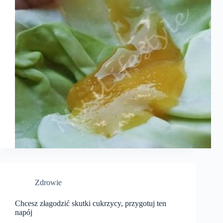
Zdrowie
Chcesz złagodzić skutki cukrzycy, przygotuj ten
napój