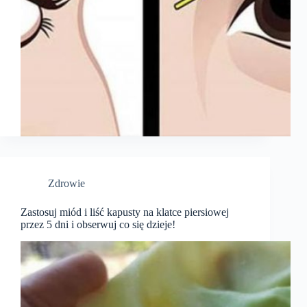
Zdrowie
Zastosuj miód i liść kapusty na klatce piersiowej
przez 5 dni i obserwuj co się dzieje!