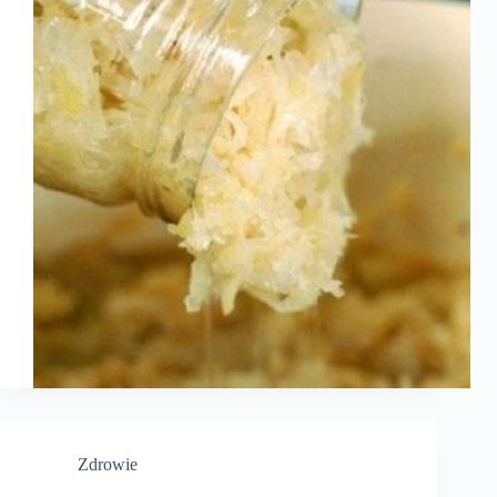
Zdrowie