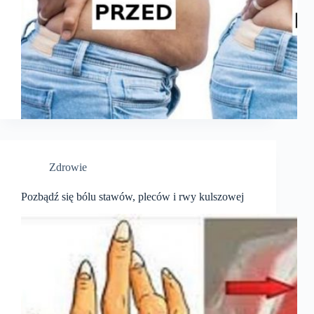
Zdrowie
Pozbądź się bólu stawów, pleców i rwy kulszowej