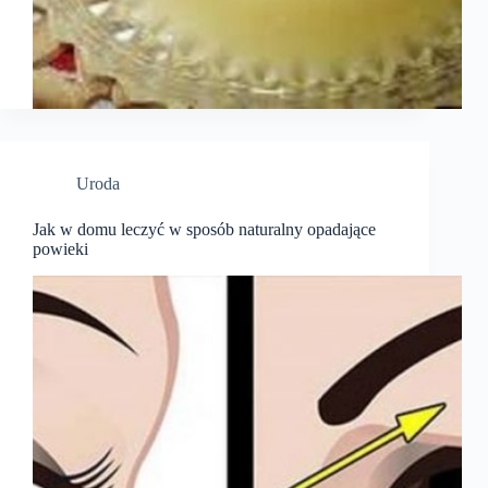
Uroda
Jak w domu leczyć w sposób naturalny opadające
powieki