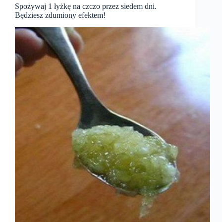
Spożywaj 1 łyżkę na czczo przez siedem dni.
Będziesz zdumiony efektem!