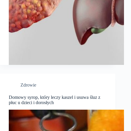
Zdrowie
Domowy syrop, który leczy kaszel i usuwa śluz z
płuc u dzieci i dorosłych