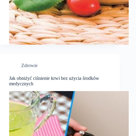
Zdrowie
Jak obniżyć ciśnienie krwi bez użycia środków
medycznych