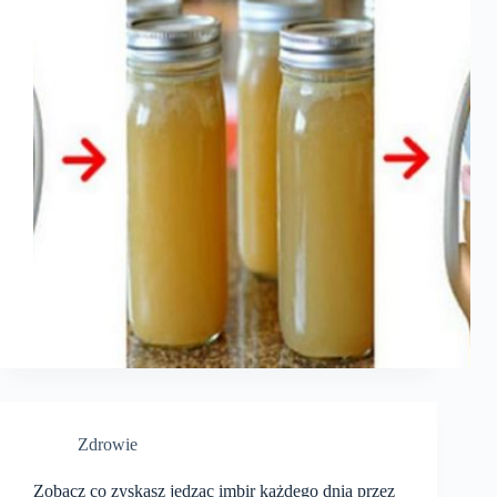
Zdrowie
Zobacz co zyskasz jedząc imbir każdego dnia przez