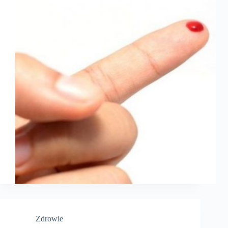
Zdrowie