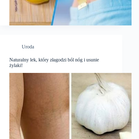
Uroda
Naturalny lek, który złagodzi ból nóg i usunie
żylaki!