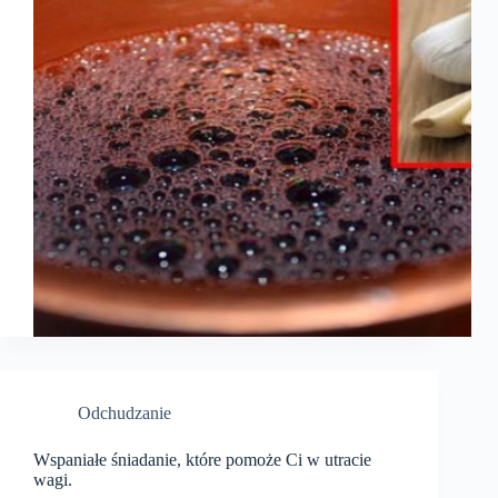
Odchudzanie
Wspaniałe śniadanie, które pomoże Ci w utracie
wagi.