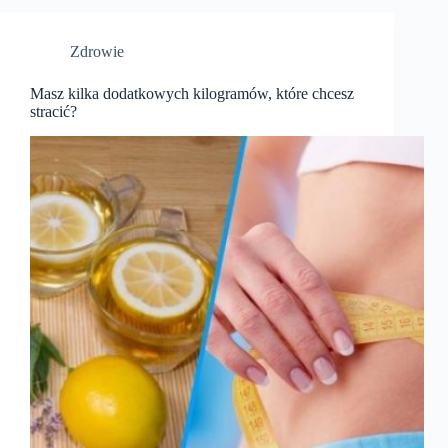
Zdrowie
Masz kilka dodatkowych kilogramów, które chcesz
stracić?