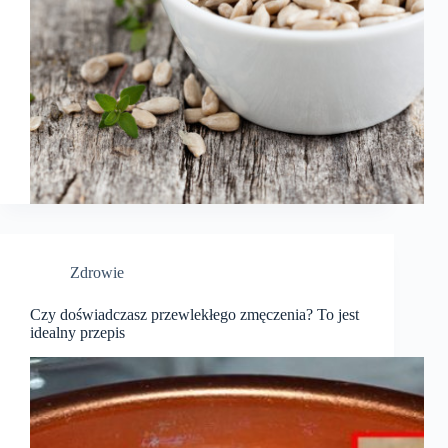
Zdrowie
Czy doświadczasz przewlekłego zmęczenia? To jest
idealny przepis