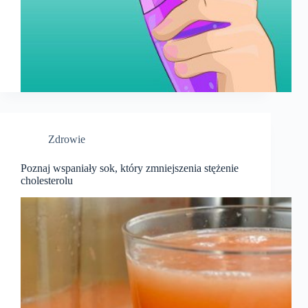
Zdrowie
Poznaj wspaniały sok, który zmniejszenia stężenie
cholesterolu