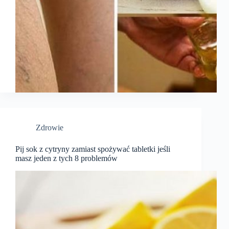
Zdrowie
Pij sok z cytryny zamiast spożywać tabletki jeśli
masz jeden z tych 8 problemów