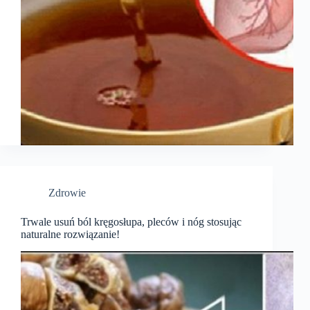
Zdrowie
Trwale usuń ból kręgosłupa, pleców i nóg stosując
naturalne rozwiązanie!