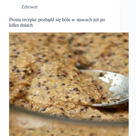
Zdrowie
Prosta recepta: pozbądź się bólu w stawach już po
kilku dniach