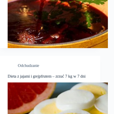
Odchudzanie
Dieta z jajami i grejpfrutem – zrzuć 7 kg w 7 dni