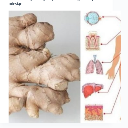
miesiąc