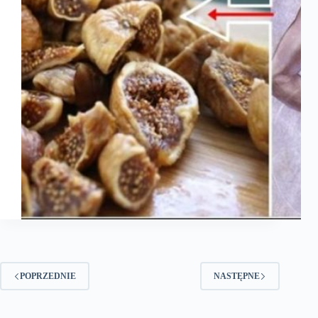
POPRZEDNIE
NASTĘPNE