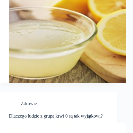
Zdrowie
Dlaczego ludzie z grupą krwi 0 są tak wyjątkowi?