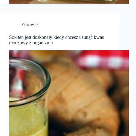
Zdrowie
Sok ten jest doskonały kiedy chcesz usunąć kwas
moczowy z organizmu