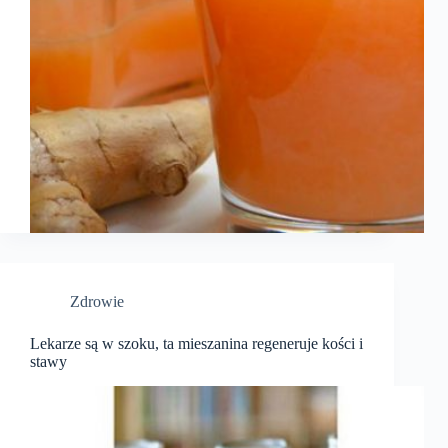
Zdrowie
Lekarze są w szoku, ta mieszanina regeneruje kości i
stawy