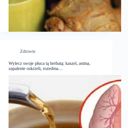
Zdrowie
Wylecz swoje płuca tą herbatą: kaszel, astma,
zapalenie oskrzeli, rozedma…