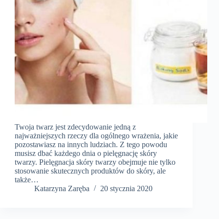
Twoja twarz jest zdecydowanie jedną z
najważniejszych rzeczy dla ogólnego wrażenia, jakie
pozostawiasz na innych ludziach. Z tego powodu
musisz dbać każdego dnia o pielęgnację skóry
twarzy. Pielęgnacja skóry twarzy obejmuje nie tylko
stosowanie skutecznych produktów do skóry, ale
także…
Katarzyna Zaręba
20 stycznia 2020