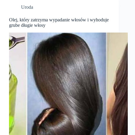
Uroda
Olej, który zatrzyma wypadanie włosów i wyhoduje
grube długie włosy