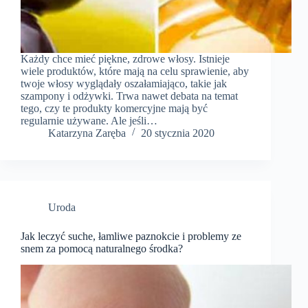
Każdy chce mieć piękne, zdrowe włosy. Istnieje
wiele produktów, które mają na celu sprawienie, aby
twoje włosy wyglądały oszałamiająco, takie jak
szampony i odżywki. Trwa nawet debata na temat
tego, czy te produkty komercyjne mają być
regularnie używane. Ale jeśli…
Katarzyna Zaręba
20 stycznia 2020
Uroda
Jak leczyć suche, łamliwe paznokcie i problemy ze
snem za pomocą naturalnego środka?