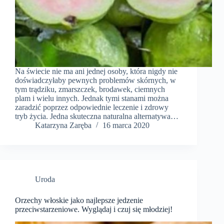
Na świecie nie ma ani jednej osoby, która nigdy nie
doświadczyłaby pewnych problemów skórnych, w
tym trądziku, zmarszczek, brodawek, ciemnych
plam i wielu innych. Jednak tymi stanami można
zaradzić poprzez odpowiednie leczenie i zdrowy
tryb życia. Jedna skuteczna naturalna alternatywa…
Katarzyna Zaręba
16 marca 2020
Uroda
Orzechy włoskie jako najlepsze jedzenie
przeciwstarzeniowe. Wyglądaj i czuj się młodziej!