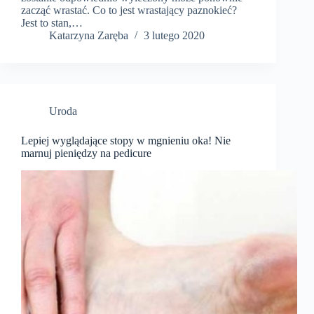
zacząć wrastać. Co to jest wrastający paznokieć?
Jest to stan,…
Katarzyna Zaręba
3 lutego 2020
Uroda
Lepiej wyglądające stopy w mgnieniu oka! Nie
marnuj pieniędzy na pedicure