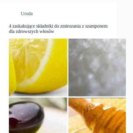
Uroda
4 zaskakujące składniki do zmieszania z szamponem
dla zdrowszych włosów