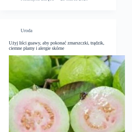
Uroda
Użyj liści guawy, aby pokonać zmarszczki, trądzik,
ciemne plamy i alergie skórne