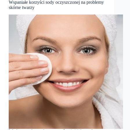
Wspaniałe korzyści sody oczyszczonej na problemy
skórne twarzy