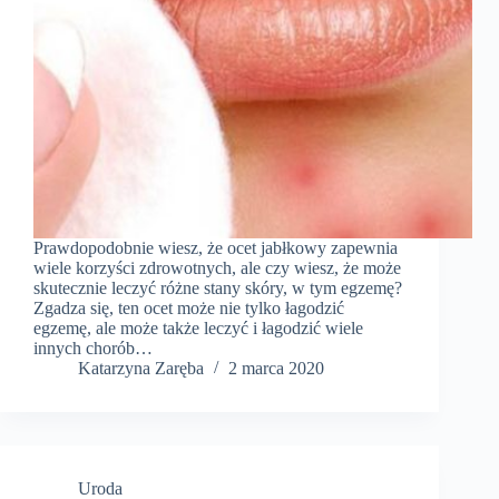
Prawdopodobnie wiesz, że ocet jabłkowy zapewnia
wiele korzyści zdrowotnych, ale czy wiesz, że może
skutecznie leczyć różne stany skóry, w tym egzemę?
Zgadza się, ten ocet może nie tylko łagodzić
egzemę, ale może także leczyć i łagodzić wiele
innych chorób…
Katarzyna Zaręba
2 marca 2020
Uroda