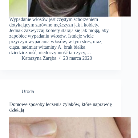
Wypadanie włosów jest częstym schorzeniem
dotykającym zarówno mężczyzn jak i kobiety.
Jednak zazwyczaj kobiety starają się jak mogą, aby
zapobiec wypadaniu włosów. Istnieje wiele
przyczyn wypadania włosów, w tym stres, uraz,
ciąża, nadmiar witaminy A, brak białka,
dziedziczność, niedoczynność tarczycy,…
Katarzyna Zaręba
23 marca 2020
Uroda
Domowe sposoby leczenia żylaków, które naprawdę
działają