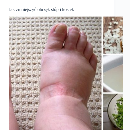
Jak zmniejszyć obrzęk stóp i kostek