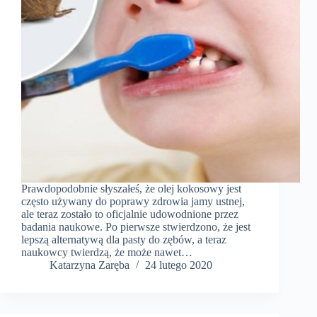
Prawdopodobnie słyszałeś, że olej kokosowy jest
często używany do poprawy zdrowia jamy ustnej,
ale teraz zostało to oficjalnie udowodnione przez
badania naukowe. Po pierwsze stwierdzono, że jest
lepszą alternatywą dla pasty do zębów, a teraz
naukowcy twierdzą, że może nawet…
Katarzyna Zaręba
24 lutego 2020