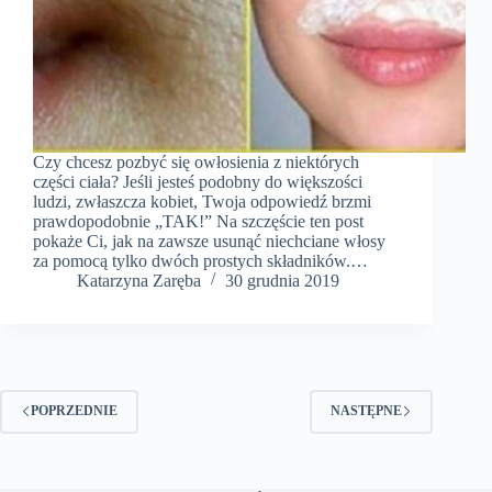
Czy chcesz pozbyć się owłosienia z niektórych
części ciała? Jeśli jesteś podobny do większości
ludzi, zwłaszcza kobiet, Twoja odpowiedź brzmi
prawdopodobnie „TAK!” Na szczęście ten post
pokaże Ci, jak na zawsze usunąć niechciane włosy
za pomocą tylko dwóch prostych składników.…
Katarzyna Zaręba
30 grudnia 2019
POPRZEDNIE
NASTĘPNE