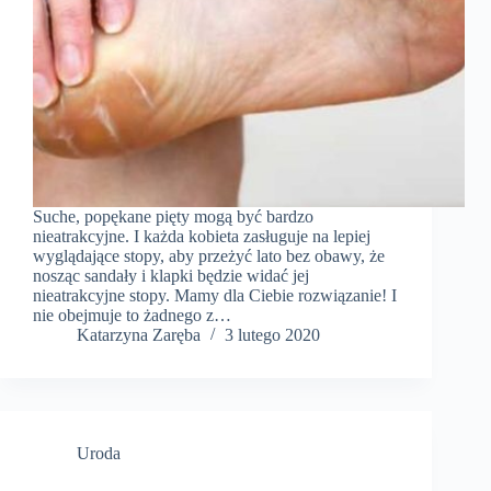
Suche, popękane pięty mogą być bardzo
nieatrakcyjne. I każda kobieta zasługuje na lepiej
wyglądające stopy, aby przeżyć lato bez obawy, że
nosząc sandały i klapki będzie widać jej
nieatrakcyjne stopy. Mamy dla Ciebie rozwiązanie! I
nie obejmuje to żadnego z…
Katarzyna Zaręba
3 lutego 2020
Uroda