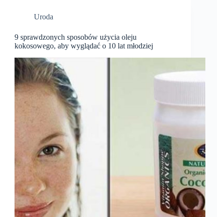
Uroda
9 sprawdzonych sposobów użycia oleju
kokosowego, aby wyglądać o 10 lat młodziej