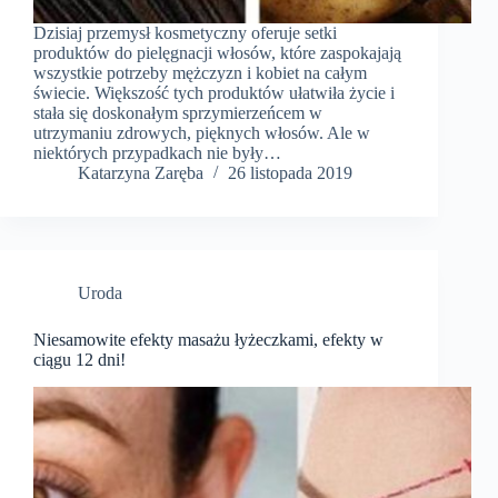
Dzisiaj przemysł kosmetyczny oferuje setki
produktów do pielęgnacji włosów, które zaspokajają
wszystkie potrzeby mężczyzn i kobiet na całym
świecie. Większość tych produktów ułatwiła życie i
stała się doskonałym sprzymierzeńcem w
utrzymaniu zdrowych, pięknych włosów. Ale w
niektórych przypadkach nie były…
Katarzyna Zaręba
26 listopada 2019
Uroda
Niesamowite efekty masażu łyżeczkami, efekty w
ciągu 12 dni!