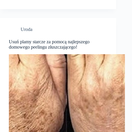
Uroda
Usuń plamy starcze za pomocą najlepszego
domowego peelingu złuszczającego!