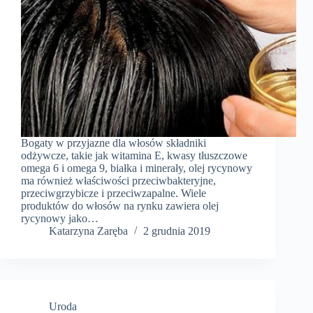
Bogaty w przyjazne dla włosów składniki
odżywcze, takie jak witamina E, kwasy tłuszczowe
omega 6 i omega 9, białka i minerały, olej rycynowy
ma również właściwości przeciwbakteryjne,
przeciwgrzybicze i przeciwzapalne. Wiele
produktów do włosów na rynku zawiera olej
rycynowy jako…
Katarzyna Zaręba
2 grudnia 2019
Uroda