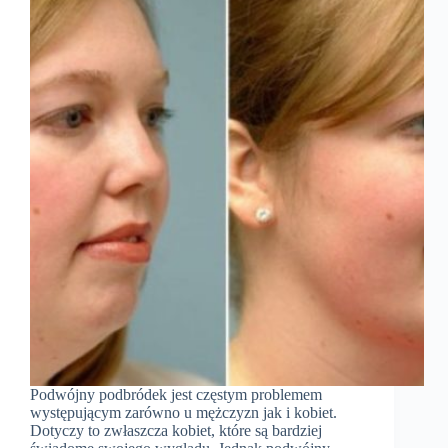
Podwójny podbródek jest częstym problemem
występującym zarówno u mężczyzn jak i kobiet.
Dotyczy to zwłaszcza kobiet, które są bardziej