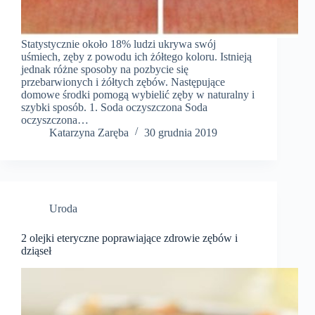
Statystycznie około 18% ludzi ukrywa swój
uśmiech, zęby z powodu ich żółtego koloru. Istnieją
jednak różne sposoby na pozbycie się
przebarwionych i żółtych zębów. Następujące
domowe środki pomogą wybielić zęby w naturalny i
szybki sposób. 1. Soda oczyszczona Soda
oczyszczona…
Katarzyna Zaręba
30 grudnia 2019
Uroda
2 olejki eteryczne poprawiające zdrowie zębów i
dziąseł