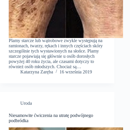
Plamy starcze lub wątrobowe zwykle występują na
ramionach, twarzy, rękach i innych częściach skóry
szczególnie tych wystawionych na słońce. Plamy
starcze pojawiają się głównie u osób dorosłych
powyżej 40 roku życia, ale czasami dotyczy to
również osób młodszych. Chociaż są…
Katarzyna Zaręba
16 września 2019
Uroda
Niesamowite ćwiczenia na utratę podwójnego
podbródka