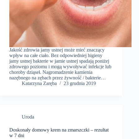
Jakość zdrowia jamy ustnej może mieć znaczący
wpływ na całe ciało. Bez odpowiedniej higieny
jamy ustnej bakterie w jamie ustnej spadają poniżej
zdrowego poziomu i mogą wywoływać infekcje lub
choroby dziąseł. Nagromadzenie kamienia
nazębnego na zębach przez żywność / bakterie…
Katarzyna Zaręba
23 grudnia 2019
Uroda
Doskonały domowy krem na zmarszczki – rezultat
w 7 dni