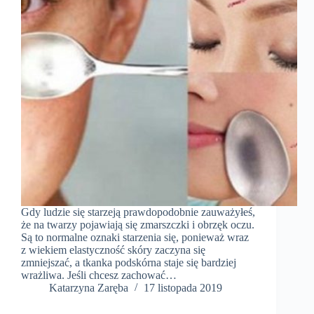
Gdy ludzie się starzeją prawdopodobnie zauważyłeś,
że na twarzy pojawiają się zmarszczki i obrzęk oczu.
Są to normalne oznaki starzenia się, ponieważ wraz
z wiekiem elastyczność skóry zaczyna się
zmniejszać, a tkanka podskórna staje się bardziej
wrażliwa. Jeśli chcesz zachować…
Katarzyna Zaręba
17 listopada 2019