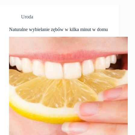
Uroda
Naturalne wybielanie zębów w kilka minut w domu