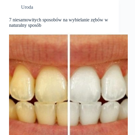
Uroda
7 niesamowitych sposobów na wybielanie zębów w
naturalny sposób