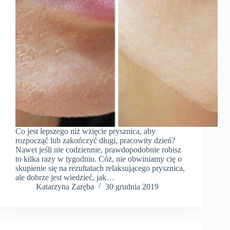
Co jest lepszego niż wzięcie prysznica, aby
rozpocząć lub zakończyć długi, pracowity dzień?
Nawet jeśli nie codziennie, prawdopodobnie robisz
to kilka razy w tygodniu. Cóż, nie obwiniamy cię o
skupienie się na rezultatach relaksującego prysznica,
ale dobrze jest wiedzieć, jak…
Katarzyna Zaręba
30 grudnia 2019