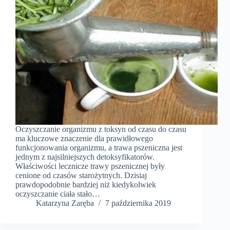
Oczyszczanie organizmu z toksyn od czasu do czasu
ma kluczowe znaczenie dla prawidłowego
funkcjonowania organizmu, a trawa pszeniczna jest
jednym z najsilniejszych detoksyfikatorów.
Właściwości lecznicze trawy pszenicznej były
cenione od czasów starożytnych. Dzisiaj
prawdopodobnie bardziej niż kiedykolwiek
oczyszczanie ciała stało…
Katarzyna Zaręba
7 października 2019