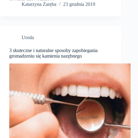
Katarzyna Zaręba
23 grudnia 2019
Uroda
3 skuteczne i naturalne sposoby zapobiegania
gromadzeniu się kamienia nazębnego