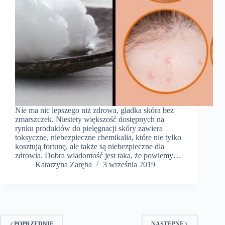
Nie ma nic lepszego niż zdrowa, gładka skóra bez
zmarszczek. Niestety większość dostępnych na
rynku produktów do pielęgnacji skóry zawiera
toksyczne, niebezpieczne chemikalia, które nie tylko
kosztują fortunę, ale także są niebezpieczne dla
zdrowia. Dobra wiadomość jest taka, że ​​powiemy…
Katarzyna Zaręba
3 września 2019
POPRZEDNIE
NASTĘPNE