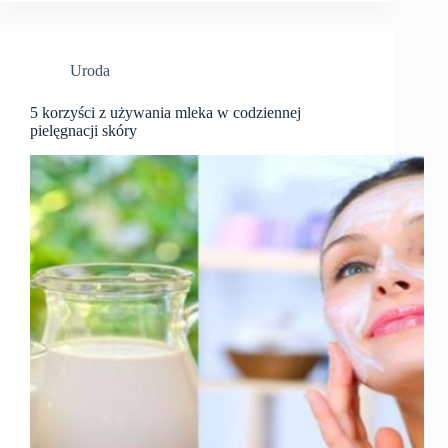
Uroda
5 korzyści z używania mleka w codziennej
pielęgnacji skóry