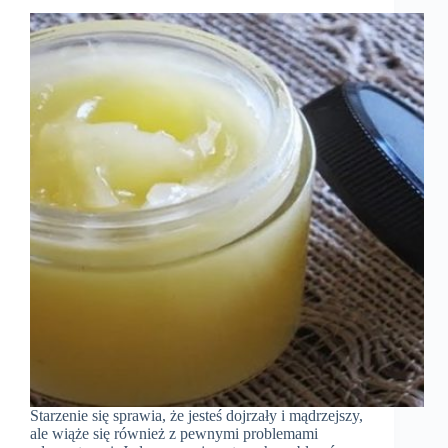
Starzenie się sprawia, że ​​jesteś dojrzały i mądrzejszy,
ale wiąże się również z pewnymi problemami