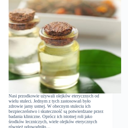
Nasi przodkowie używali olejków eterycznych od
wielu stuleci. Jednym z tych zastosowań było
zdrowie jamy ustnej. W obecnym stuleciu ich
bezpieczeństwo i skuteczność są potwierdzane przez
badania kliniczne. Oprócz ich istotnej roli jako
środków leczniczych, wiele olejków eterycznych
również udowodniło…