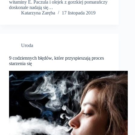
witaminy E. Paczula i olejek z gorzkiej pomarańczy
doskonale nadają się…
Katarzyna Zaręba
17 listopada 2019
Uroda
9 codziennych błędów, które przyspieszają proces
starzenia się