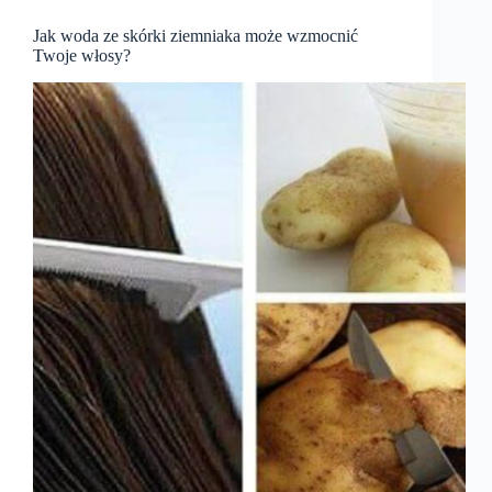
Jak woda ze skórki ziemniaka może wzmocnić
Twoje włosy?